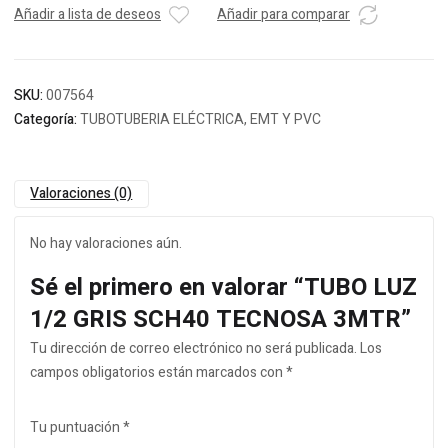
Añadir a lista de deseos
Añadir para comparar
SKU:
007564
Categoría:
TUBOTUBERIA ELÉCTRICA, EMT Y PVC
Valoraciones (0)
No hay valoraciones aún.
Sé el primero en valorar “TUBO LUZ
1/2 GRIS SCH40 TECNOSA 3MTR”
Tu dirección de correo electrónico no será publicada.
Los
campos obligatorios están marcados con
*
Tu puntuación
*