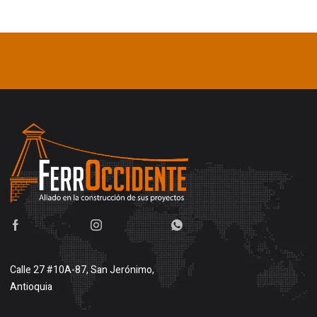
Calle 27 #10A-87, San Jerónimo,
Antioquia
Buscar en google maps