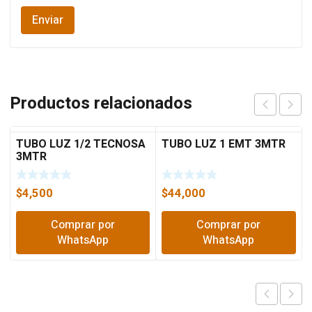
Productos relacionados
TUBO LUZ 1/2 TECNOSA
TUBO LUZ 1 EMT 3MTR
3MTR
$
4,500
$
44,000
Comprar por
Comprar por
WhatsApp
WhatsApp