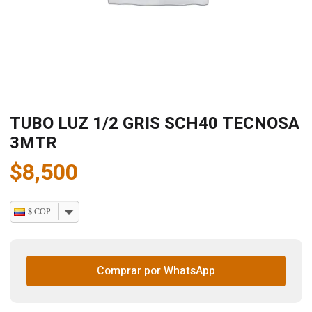
TUBO LUZ 1/2 GRIS SCH40 TECNOSA
3MTR
$
8,500
$ COP
Comprar por WhatsApp