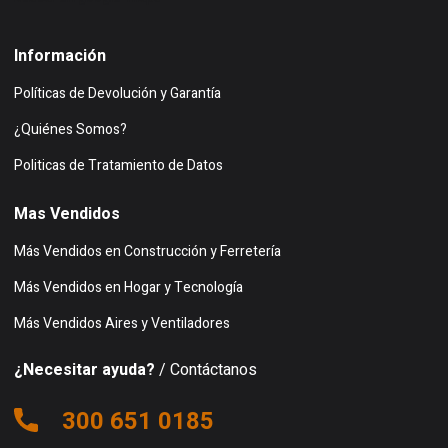
Información
Políticas de Devolución y Garantía
¿Quiénes Somos?
Politicas de Tratamiento de Datos
Mas Vendidos
Más Vendidos en Construcción y Ferretería
Más Vendidos en Hogar y Tecnología
Más Vendidos Aires y Ventiladores
¿Necesitar ayuda?
/ Contáctanos
300 651 0185