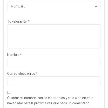
Tu valoración
*
Nombre
*
Correo electrónico
*
Guardar mi nombre, correo electrónico y sitio web en este
navegador para la próxima vez que haga un comentario.