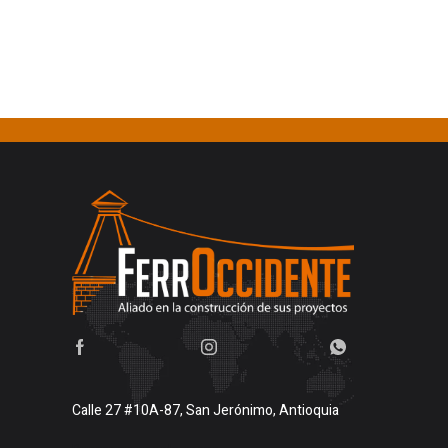
Calle 27 #10A-87, San Jerónimo, Antioquia