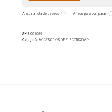
Añadir a lista de deseos
Añadir para comparar
SKU:
001059
Categoría:
ACCESORIOS DE ELECTRICIDAD