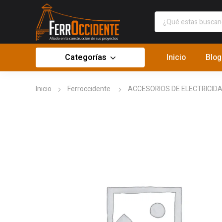
Categorías
Inicio
Blog
Inicio
Ferroccidente
ACCESORIOS DE ELECTRICID