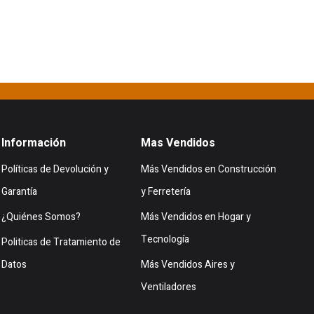
Información
Mas Vendidos
Políticas de Devolución y
Más Vendidos en Construcción
Garantía
y Ferretería
¿Quiénes Somos?
Más Vendidos en Hogar y
Tecnología
Politicas de Tratamiento de
Datos
Más Vendidos Aires y
Ventiladores