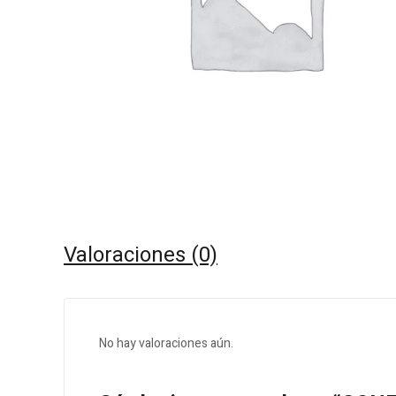
Valoraciones (0)
No hay valoraciones aún.