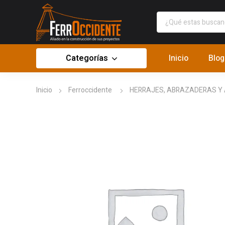
Categorías
Inicio
Blog
Inicio
Ferroccidente
HERRAJES, ABRAZADERAS Y