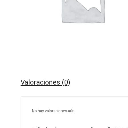
Valoraciones (0)
No hay valoraciones aún.