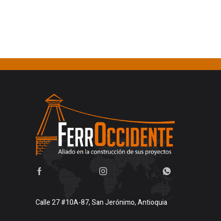
Calle 27 #10A-87, San Jerónimo, Antioquia