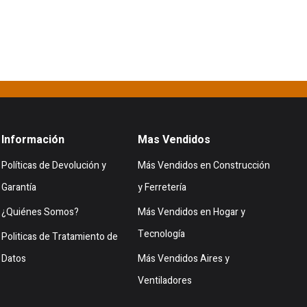
Información
Mas Vendidos
Políticas de Devolución y
Más Vendidos en Construcción
Garantía
y Ferretería
¿Quiénes Somos?
Más Vendidos en Hogar y
Tecnología
Politicas de Tratamiento de
Datos
Más Vendidos Aires y
Ventiladores