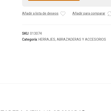
Añadir a lista de deseos
Añadir para comparar
SKU:
013074
Categoría:
HERRAJES, ABRAZADERAS Y ACCESORIOS