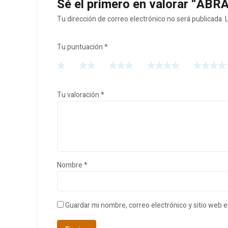
Sé el primero en valorar “A
Tu dirección de correo electrónico no será publicada.
Tu puntuación
*
Tu valoración
*
Nombre
*
Guardar mi nombre, correo electrónico y sitio web 