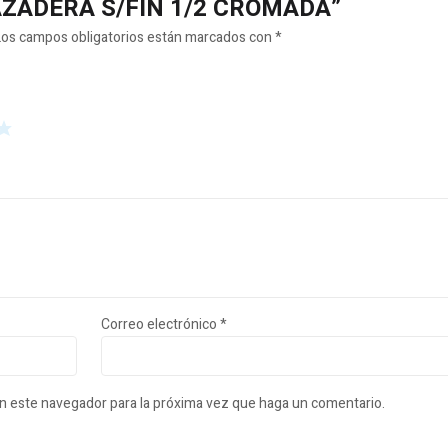
BRAZADERA S/FIN 1/2 CROMADA”
Los campos obligatorios están marcados con
*
Correo electrónico
*
en este navegador para la próxima vez que haga un comentario.