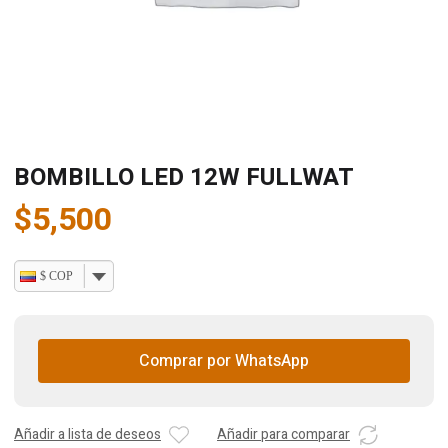
BOMBILLO LED 12W FULLWAT
$
5,500
$ COP
Comprar por WhatsApp
Añadir a lista de deseos
Añadir para comparar