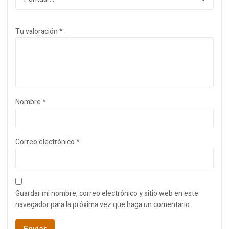
Tu valoración
*
Nombre
*
Correo electrónico
*
Guardar mi nombre, correo electrónico y sitio web en este
navegador para la próxima vez que haga un comentario.