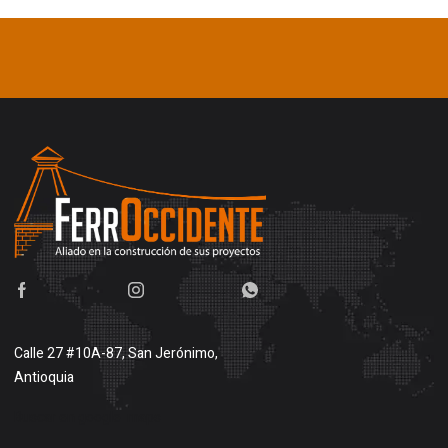
Calle 27 #10A-87, San Jerónimo,
Antioquia
Buscar en google maps