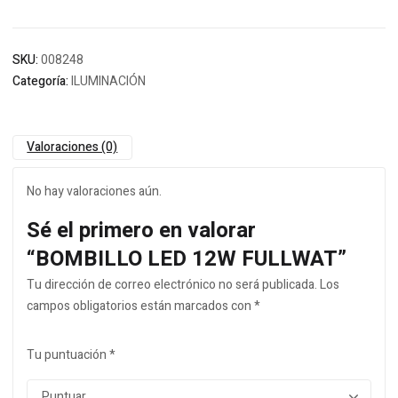
SKU:
008248
Categoría:
ILUMINACIÓN
Valoraciones (0)
No hay valoraciones aún.
Sé el primero en valorar
“BOMBILLO LED 12W FULLWAT”
Tu dirección de correo electrónico no será publicada.
Los
campos obligatorios están marcados con
*
Tu puntuación
*