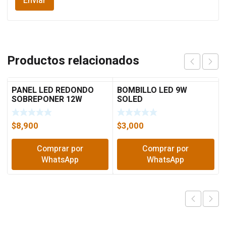
Productos relacionados
PANEL LED REDONDO
BOMBILLO LED 9W
SOBREPONER 12W
SOLED
SOLED
$
8,900
$
3,000
Comprar por
Comprar por
WhatsApp
WhatsApp