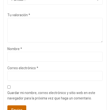
Tu valoración
*
Nombre
*
Correo electrónico
*
Guardar mi nombre, correo electrónico y sitio web en este
navegador para la próxima vez que haga un comentario.