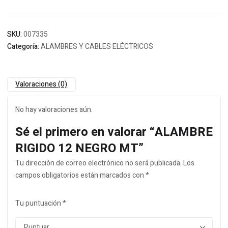
SKU:
007335
Categoría:
ALAMBRES Y CABLES ELÉCTRICOS
Valoraciones (0)
No hay valoraciones aún.
Sé el primero en valorar “ALAMBRE
RIGIDO 12 NEGRO MT”
Tu dirección de correo electrónico no será publicada.
Los
campos obligatorios están marcados con
*
Tu puntuación
*