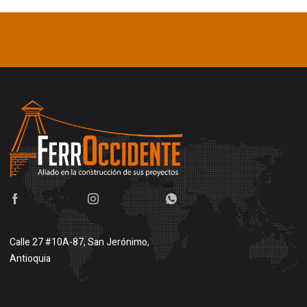
Calle 27 #10A-87, San Jerónimo,
Antioquia
Buscar en google maps