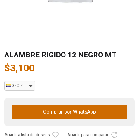
ALAMBRE RIGIDO 12 NEGRO MT
$
3,100
$ COP
Comprar por WhatsApp
Añadir a lista de deseos
Añadir para comparar