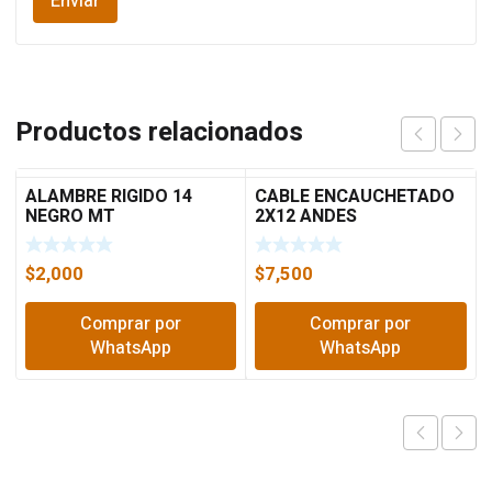
Productos relacionados
ALAMBRE RIGIDO 14
CABLE ENCAUCHETADO
NEGRO MT
2X12 ANDES
$
2,000
$
7,500
Comprar por
Comprar por
WhatsApp
WhatsApp