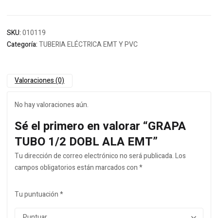
SKU:
010119
Categoría:
TUBERIA ELÉCTRICA EMT Y PVC
Valoraciones (0)
No hay valoraciones aún.
Sé el primero en valorar “GRAPA
TUBO 1/2 DOBL ALA EMT”
Tu dirección de correo electrónico no será publicada.
Los
campos obligatorios están marcados con
*
Tu puntuación
*