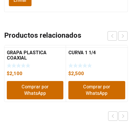
Productos relacionados
GRAPA PLASTICA
CURVA 1 1/4
COAXIAL
$
2,100
$
2,500
Comprar por
Comprar por
WhatsApp
WhatsApp