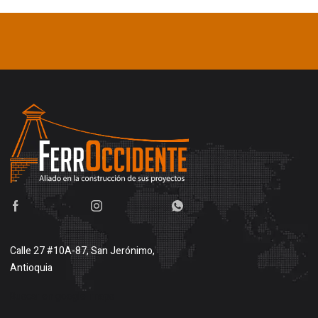
Calle 27 #10A-87, San Jerónimo,
Antioquia
Buscar en google maps