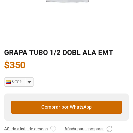
GRAPA TUBO 1/2 DOBL ALA EMT
$
350
$ COP
Comprar por WhatsApp
Añadir a lista de deseos
Añadir para comparar