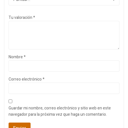
Tu valoración
*
Nombre
*
Correo electrónico
*
Guardar mi nombre, correo electrónico y sitio web en este
navegador para la próxima vez que haga un comentario.