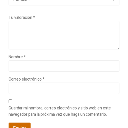
Tu valoración
*
Nombre
*
Correo electrónico
*
Guardar mi nombre, correo electrónico y sitio web en este
navegador para la próxima vez que haga un comentario.