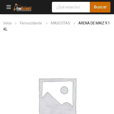
Inicio
Ferroccidente
MASCOTAS
ARENA DE MAIZ 9.1
KL