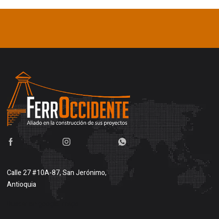
Calle 27 #10A-87, San Jerónimo,
Antioquia
Buscar en google maps