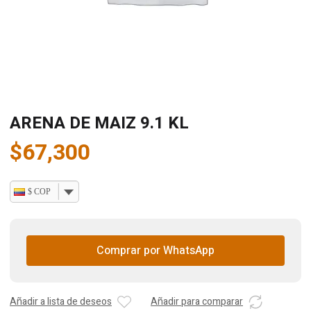
ARENA DE MAIZ 9.1 KL
$
67,300
$ COP
Comprar por WhatsApp
Añadir a lista de deseos
Añadir para comparar