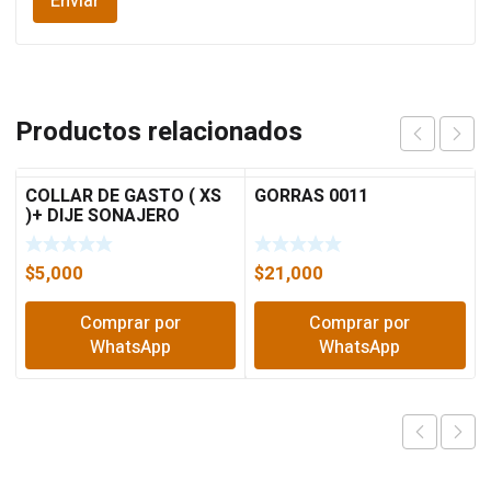
Productos relacionados
COLLAR DE GASTO ( XS
GORRAS 0011
)+ DIJE SONAJERO
$
5,000
$
21,000
Comprar por
Comprar por
WhatsApp
WhatsApp