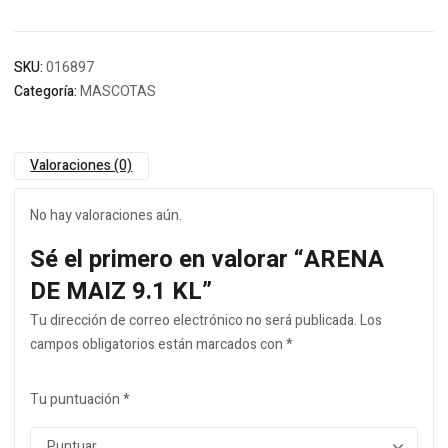
SKU:
016897
Categoría:
MASCOTAS
Valoraciones (0)
No hay valoraciones aún.
Sé el primero en valorar “ARENA
DE MAIZ 9.1 KL”
Tu dirección de correo electrónico no será publicada.
Los
campos obligatorios están marcados con
*
Tu puntuación
*