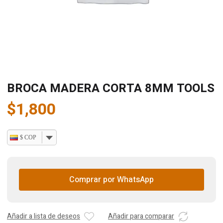
BROCA MADERA CORTA 8MM TOOLS
$
1,800
$ COP
Comprar por WhatsApp
Añadir a lista de deseos
Añadir para comparar