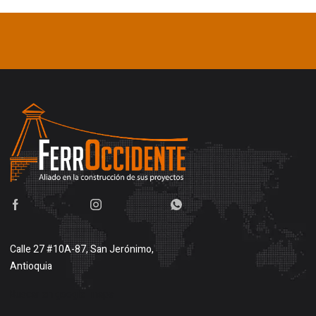
Calle 27 #10A-87, San Jerónimo,
Antioquia
Buscar en google maps