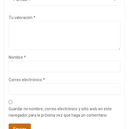
Tu valoración
*
Nombre
*
Correo electrónico
*
Guardar mi nombre, correo electrónico y sitio web en este
navegador para la próxima vez que haga un comentario.