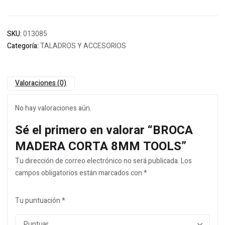
SKU:
013085
Categoría:
TALADROS Y ACCESORIOS
Valoraciones (0)
No hay valoraciones aún.
Sé el primero en valorar “BROCA
MADERA CORTA 8MM TOOLS”
Tu dirección de correo electrónico no será publicada.
Los
campos obligatorios están marcados con
*
Tu puntuación
*