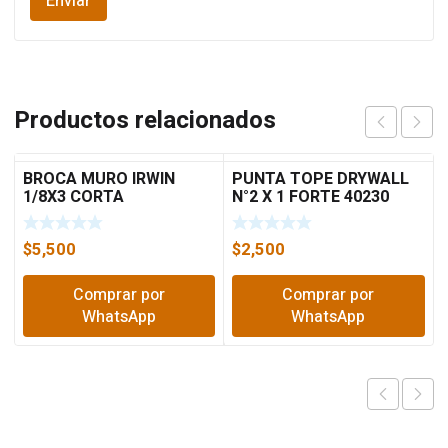
Productos relacionados
BROCA MURO IRWIN
PUNTA TOPE DRYWALL
1/8X3 CORTA
N°2 X 1 FORTE 40230
$
5,500
$
2,500
Comprar por
Comprar por
WhatsApp
WhatsApp