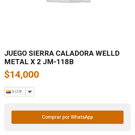
JUEGO SIERRA CALADORA WELLD
METAL X 2 JM-118B
$
14,000
$ COP
Comprar por WhatsApp