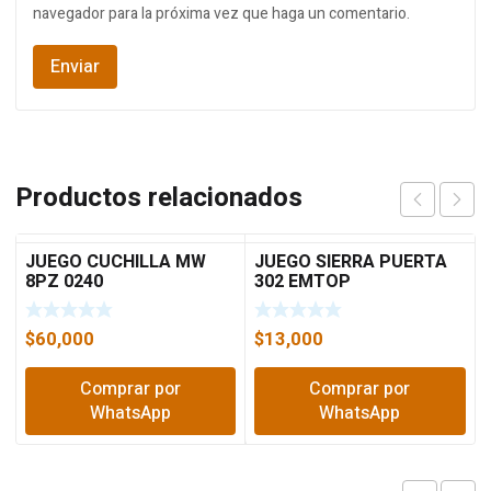
navegador para la próxima vez que haga un comentario.
Productos relacionados
JUEGO CUCHILLA MW
JUEGO SIERRA PUERTA
8PZ 0240
302 EMTOP
$
60,000
$
13,000
Comprar por
Comprar por
WhatsApp
WhatsApp