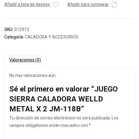
Añadir a lista de deseos
Añadir para comparar
SKU:
012913
Categoría:
CALADORA Y ACCESORIOS
Valoraciones (0)
No hay valoraciones aún.
Sé el primero en valorar “JUEGO
SIERRA CALADORA WELLD
METAL X 2 JM-118B”
Tu dirección de correo electrónico no será publicada.
Los
campos obligatorios están marcados con
*