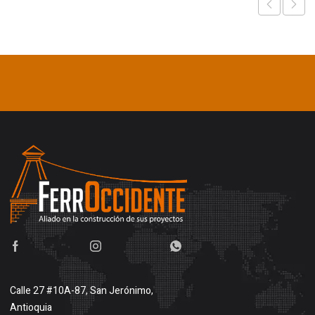
Calle 27 #10A-87, San Jerónimo,
Antioquia