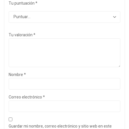
Tu puntuación
*
Tu valoración
*
Nombre
*
Correo electrónico
*
Guardar mi nombre, correo electrónico y sitio web en este