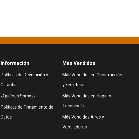
Información
Mas Vendidos
Políticas de Devolución y
Más Vendidos en Construcción
Garantía
y Ferretería
¿Quiénes Somos?
Más Vendidos en Hogar y
Tecnología
Politicas de Tratamiento de
Datos
Más Vendidos Aires y
Ventiladores