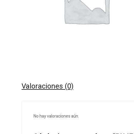
Valoraciones (0)
No hay valoraciones aún.