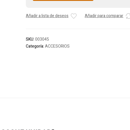
Añadir a lista de deseos
Añadir para comparar
SKU:
003045
Categoría:
ACCESORIOS