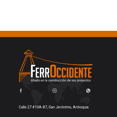
Calle 27 #10A-87, San Jerónimo, Antioquia