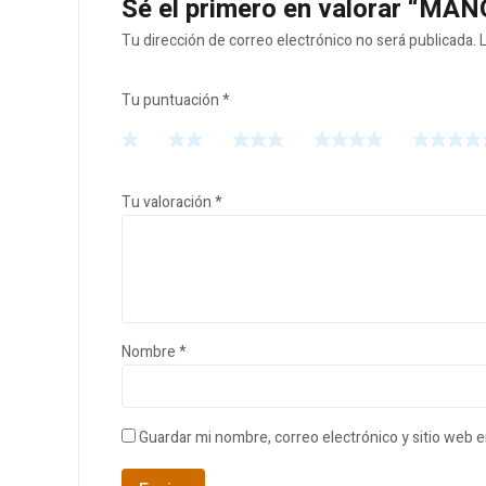
Sé el primero en valorar “
Tu dirección de correo electrónico no será publicada.
Tu puntuación
*
Tu valoración
*
Nombre
*
Guardar mi nombre, correo electrónico y sitio web 