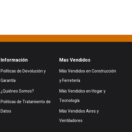
Información
Mas Vendidos
Políticas de Devolución y
Más Vendidos en Construcción
Garantía
y Ferretería
¿Quiénes Somos?
Más Vendidos en Hogar y
Tecnología
Politicas de Tratamiento de
Datos
Más Vendidos Aires y
Ventiladores