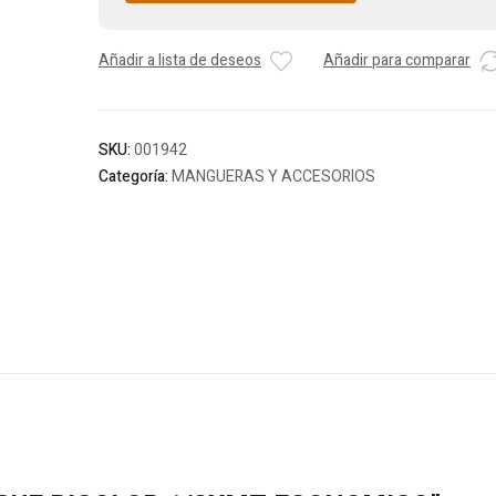
Añadir a lista de deseos
Añadir para comparar
SKU:
001942
Categoría:
MANGUERAS Y ACCESORIOS