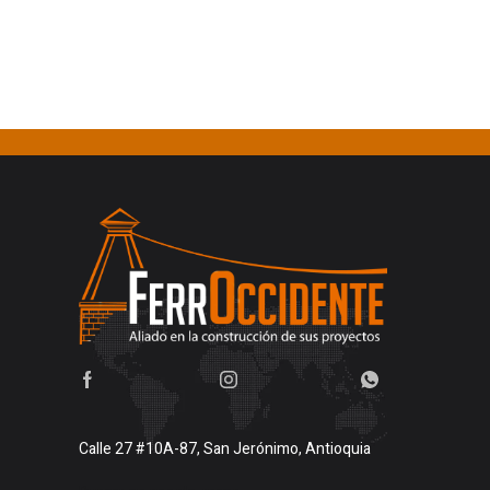
Calle 27 #10A-87, San Jerónimo, Antioquia