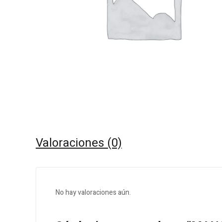
Valoraciones (0)
No hay valoraciones aún.