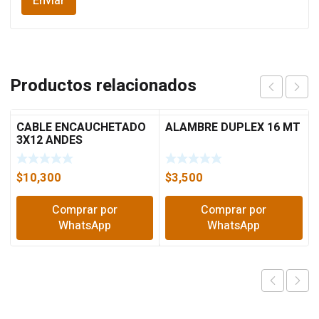
Productos relacionados
CABLE ENCAUCHETADO
ALAMBRE DUPLEX 16 MT
3X12 ANDES
$
10,300
$
3,500
Comprar por
Comprar por
WhatsApp
WhatsApp