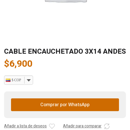
CABLE ENCAUCHETADO 3X14 ANDES
$
6,900
$ COP
Comprar por WhatsApp
Añadir a lista de deseos
Añadir para comparar