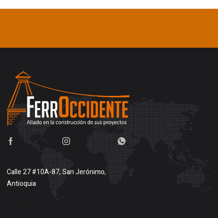
Calle 27 #10A-87, San Jerónimo,
Antioquia
Buscar en google maps