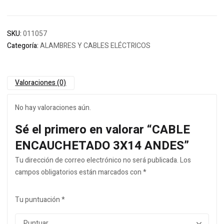
SKU:
011057
Categoría:
ALAMBRES Y CABLES ELÉCTRICOS
Valoraciones (0)
No hay valoraciones aún.
Sé el primero en valorar “CABLE
ENCAUCHETADO 3X14 ANDES”
Tu dirección de correo electrónico no será publicada.
Los
campos obligatorios están marcados con
*
Tu puntuación
*