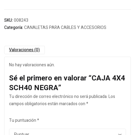
SKU:
008243
Categoría:
CANALETAS PARA CABLES Y ACCESORIOS
Valoraciones (0)
No hay valoraciones aún.
Sé el primero en valorar “CAJA 4X4
SCH40 NEGRA”
Tu dirección de correo electrónico no será publicada.
Los
campos obligatorios están marcados con
*
Tu puntuación
*