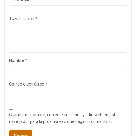
Tu valoración
*
Nombre
*
Correo electrónico
*
Guardar mi nombre, correo electrónico y sitio web en este
navegador para la próxima vez que haga un comentario.