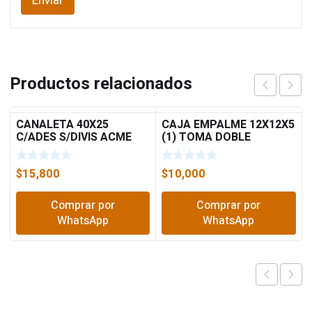
Productos relacionados
CANALETA 40X25
CAJA EMPALME 12X12X5
C/ADES S/DIVIS ACME
(1) TOMA DOBLE
LEVITON
$
15,800
$
10,000
Comprar por
Comprar por
WhatsApp
WhatsApp