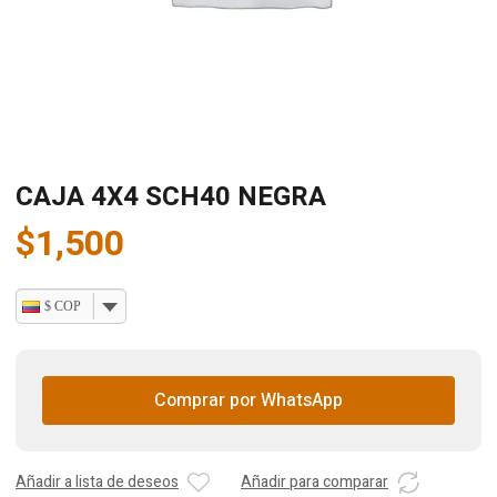
CAJA 4X4 SCH40 NEGRA
$
1,500
$ COP
Comprar por WhatsApp
Añadir a lista de deseos
Añadir para comparar