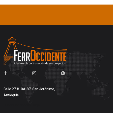
Calle 27 #10A-87, San Jerónimo,
Antioquia
Buscar en google maps