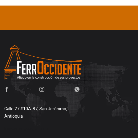
Calle 27 #10A-87, San Jerónimo,
Antioquia
Buscar en google maps