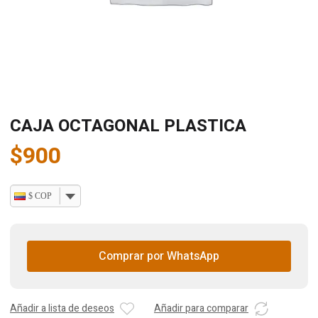
CAJA OCTAGONAL PLASTICA
$
900
$ COP
Comprar por WhatsApp
Añadir a lista de deseos
Añadir para comparar