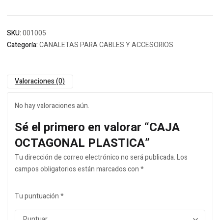
SKU:
001005
Categoría:
CANALETAS PARA CABLES Y ACCESORIOS
Valoraciones (0)
No hay valoraciones aún.
Sé el primero en valorar “CAJA
OCTAGONAL PLASTICA”
Tu dirección de correo electrónico no será publicada.
Los
campos obligatorios están marcados con
*
Tu puntuación
*