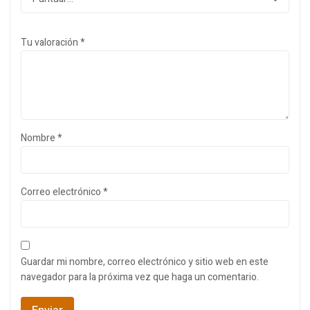
Tu valoración
*
Nombre
*
Correo electrónico
*
Guardar mi nombre, correo electrónico y sitio web en este
navegador para la próxima vez que haga un comentario.