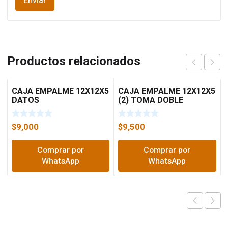
Productos relacionados
CAJA EMPALME 12X12X5
CAJA EMPALME 12X12X5
DATOS
(2) TOMA DOBLE
LEVITON
$
9,000
$
9,500
Comprar por
Comprar por
WhatsApp
WhatsApp