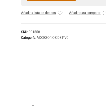
Añadir a lista de deseos
Añadir para comparar
SKU:
001558
Categoría:
ACCESORIOS DE PVC