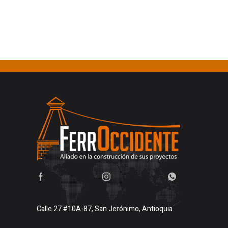
Calle 27 #10A-87, San Jerónimo, Antioquia