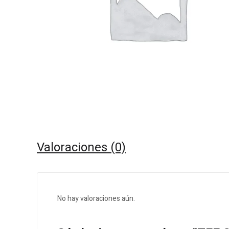
Valoraciones (0)
No hay valoraciones aún.