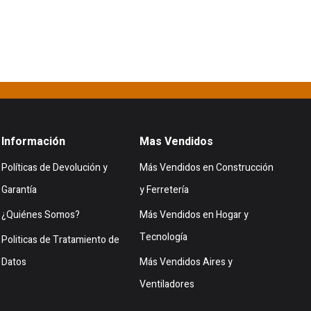
Información
Mas Vendidos
Políticas de Devolución y
Más Vendidos en Construcción
Garantía
y Ferretería
¿Quiénes Somos?
Más Vendidos en Hogar y
Tecnología
Politicas de Tratamiento de
Datos
Más Vendidos Aires y
Ventiladores