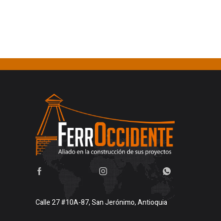
Calle 27 #10A-87, San Jerónimo, Antioquia