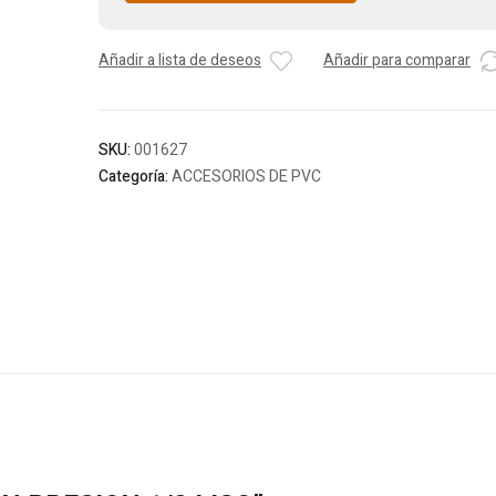
Añadir a lista de deseos
Añadir para comparar
SKU:
001627
Categoría:
ACCESORIOS DE PVC