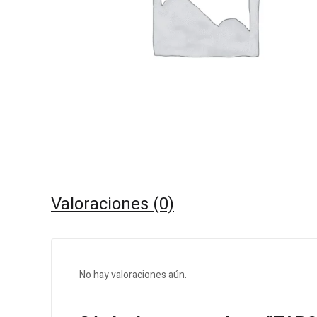
Valoraciones (0)
No hay valoraciones aún.