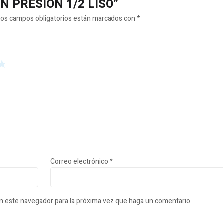
PON PRESION 1/2 LISO”
Los campos obligatorios están marcados con
*
Correo electrónico
*
en este navegador para la próxima vez que haga un comentario.