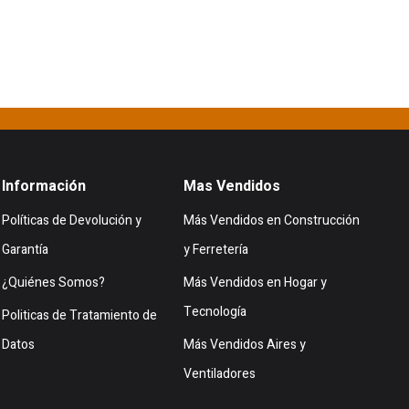
Información
Mas Vendidos
Políticas de Devolución y
Más Vendidos en Construcción
Garantía
y Ferretería
¿Quiénes Somos?
Más Vendidos en Hogar y
Tecnología
Politicas de Tratamiento de
Datos
Más Vendidos Aires y
Ventiladores