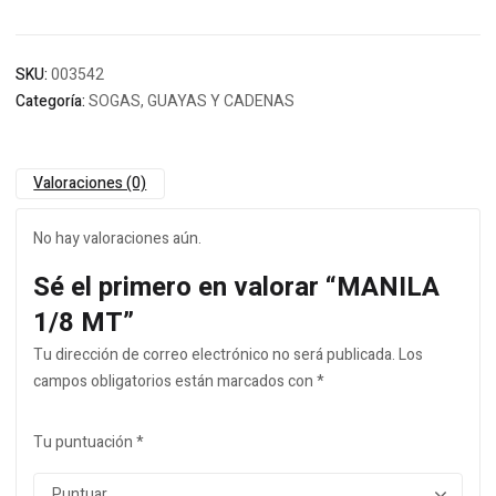
SKU:
003542
Categoría:
SOGAS, GUAYAS Y CADENAS
Valoraciones (0)
No hay valoraciones aún.
Sé el primero en valorar “MANILA
1/8 MT”
Tu dirección de correo electrónico no será publicada.
Los
campos obligatorios están marcados con
*
Tu puntuación
*