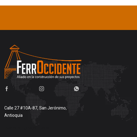
Calle 27 #10A-87, San Jerónimo,
Antioquia
Buscar en google maps