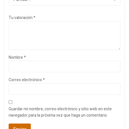
Tu valoración
*
Nombre
*
Correo electrónico
*
Guardar mi nombre, correo electrónico y sitio web en este
navegador para la próxima vez que haga un comentario.