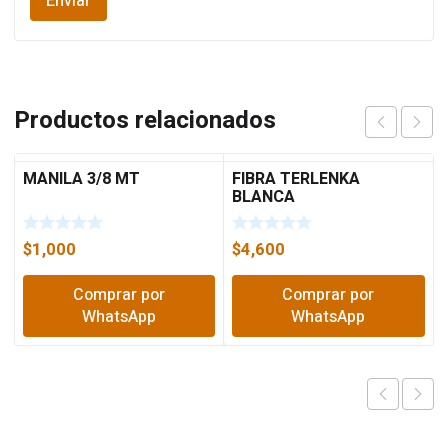
Productos relacionados
MANILA 3/8 MT
FIBRA TERLENKA
BLANCA
$
1,000
$
4,600
Comprar por
Comprar por
WhatsApp
WhatsApp