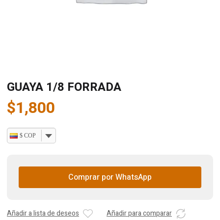
GUAYA 1/8 FORRADA
$
1,800
$ COP
Comprar por WhatsApp
Añadir a lista de deseos
Añadir para comparar