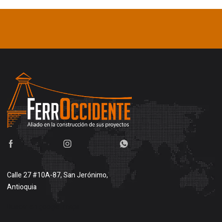
Calle 27 #10A-87, San Jerónimo,
Antioquia
Buscar en google maps