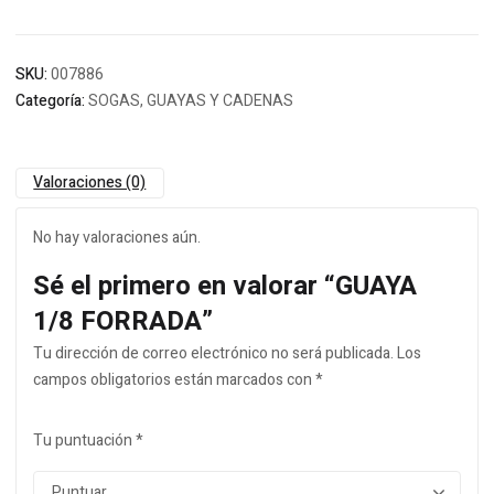
SKU:
007886
Categoría:
SOGAS, GUAYAS Y CADENAS
Valoraciones (0)
No hay valoraciones aún.
Sé el primero en valorar “GUAYA
1/8 FORRADA”
Tu dirección de correo electrónico no será publicada.
Los
campos obligatorios están marcados con
*
Tu puntuación
*