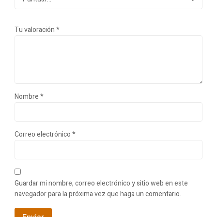
Tu valoración
*
Nombre
*
Correo electrónico
*
Guardar mi nombre, correo electrónico y sitio web en este
navegador para la próxima vez que haga un comentario.