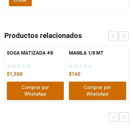
Productos relacionados
SOGA MATIZADA #8
MANILA 1/8 MT
$
1,300
$
160
Comprar por
Comprar por
WhatsApp
WhatsApp