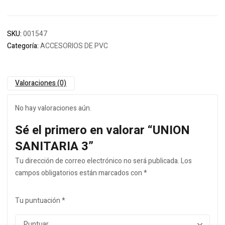
SKU:
001547
Categoría:
ACCESORIOS DE PVC
Valoraciones (0)
No hay valoraciones aún.
Sé el primero en valorar “UNION
SANITARIA 3”
Tu dirección de correo electrónico no será publicada.
Los
campos obligatorios están marcados con
*
Tu puntuación
*