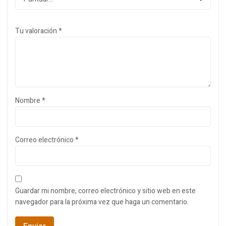
Tu valoración
*
Nombre
*
Correo electrónico
*
Guardar mi nombre, correo electrónico y sitio web en este
navegador para la próxima vez que haga un comentario.