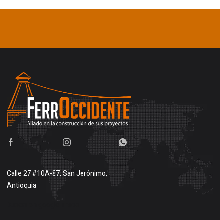
Calle 27 #10A-87, San Jerónimo,
Antioquia
Buscar en google maps