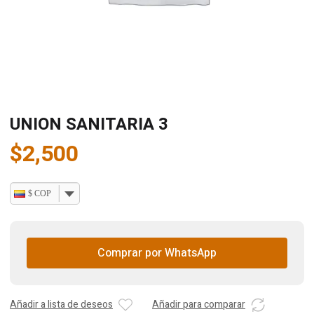
UNION SANITARIA 3
$
2,500
$ COP
Comprar por WhatsApp
Añadir a lista de deseos
Añadir para comparar