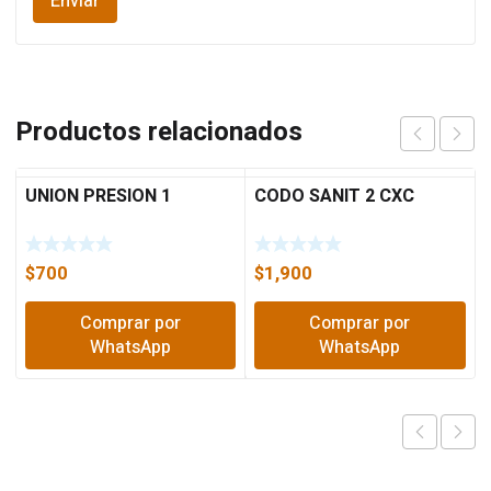
Productos relacionados
UNION PRESION 1
CODO SANIT 2 CXC
$
700
$
1,900
Comprar por
Comprar por
WhatsApp
WhatsApp