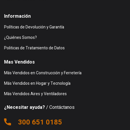
Información
Políticas de Devolución y Garantía
¿Quiénes Somos?
Politicas de Tratamiento de Datos
Mas Vendidos
Más Vendidos en Construcción y Ferretería
Más Vendidos en Hogar y Tecnología
Más Vendidos Aires y Ventiladores
¿Necesitar ayuda?
/ Contáctanos
300 651 0185