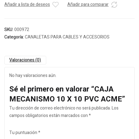
Añadir a lista de deseos
Añadir para comparar
SKU:
000972
Categoría:
CANALETAS PARA CABLES Y ACCESORIOS
Valoraciones (0)
No hay valoraciones aún.
Sé el primero en valorar “CAJA
MECANISMO 10 X 10 PVC ACME”
Tu dirección de correo electrónico no será publicada.
Los
campos obligatorios están marcados con
*
Tu puntuación
*