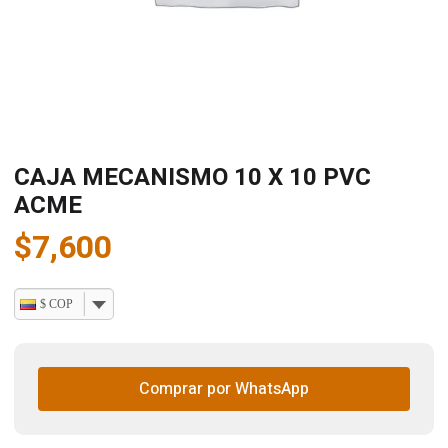
CAJA MECANISMO 10 X 10 PVC
ACME
$
7,600
$ COP
Comprar por WhatsApp