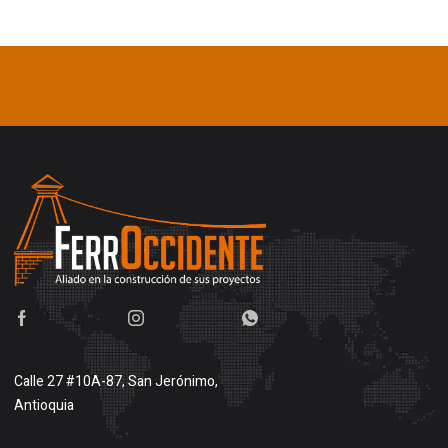
Calle 27 #10A-87, San Jerónimo,
Antioquia
Buscar en google maps