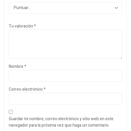
Tu valoración
*
Nombre
*
Correo electrónico
*
Guardar mi nombre, correo electrónico y sitio web en este
navegador para la próxima vez que haga un comentario.