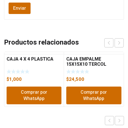
Productos relacionados
CAJA 4 X 4 PLASTICA
CAJA EMPALME
15X15X10 TERCOL
$
1,000
$
24,500
Comprar por
Comprar por
WhatsApp
WhatsApp