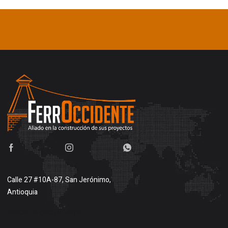
Calle 27 #10A-87, San Jerónimo,
Antioquia
Buscar en google maps