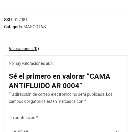
SKU:
017081
Categoría:
MASCOTAS
Valoraciones (0)
No hay valoraciones aún.
Sé el primero en valorar “CAMA
ANTIFLUIDO AR 0004”
Tu dirección de correo electrónico no será publicada.
Los
campos obligatorios están marcados con
*
Tu puntuación
*