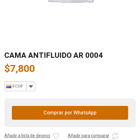
CAMA ANTIFLUIDO AR 0004
$
7,800
$ COP
Comprar por WhatsApp
Añadir a lista de deseos
Añadir para comparar