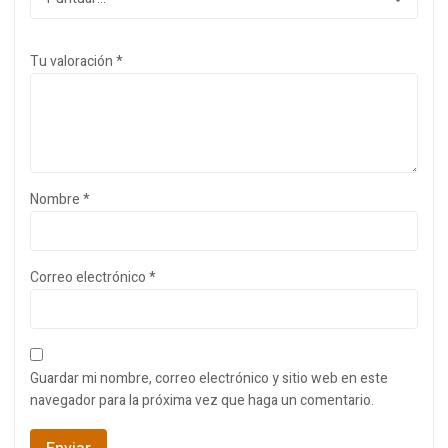
Tu valoración
*
Nombre
*
Correo electrónico
*
Guardar mi nombre, correo electrónico y sitio web en este
navegador para la próxima vez que haga un comentario.