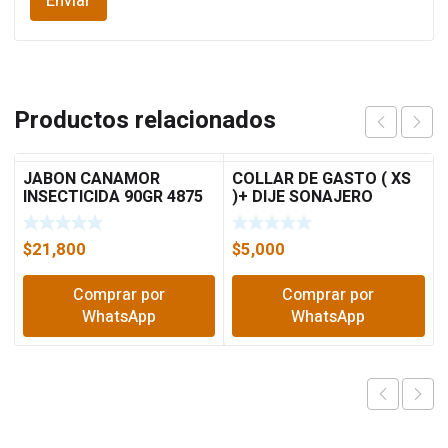
Productos relacionados
JABON CANAMOR
COLLAR DE GASTO ( XS
INSECTICIDA 90GR 4875
)+ DIJE SONAJERO
$
21,800
$
5,000
Comprar por
Comprar por
WhatsApp
WhatsApp