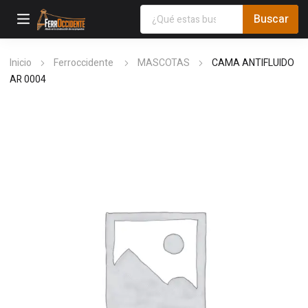
Inicio
Ferroccidente
MASCOTAS
CAMA ANTIFLUIDO
AR 0004