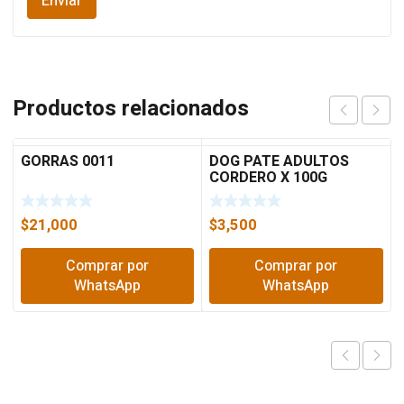
Productos relacionados
GORRAS 0011
DOG PATE ADULTOS
CORDERO X 100G
$
21,000
$
3,500
Comprar por
Comprar por
WhatsApp
WhatsApp