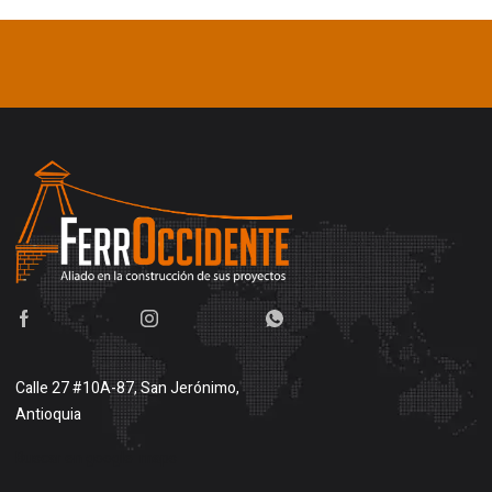
Calle 27 #10A-87, San Jerónimo,
Antioquia
Buscar en google maps