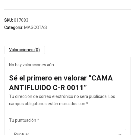
SKU:
017083
Categoría:
MASCOTAS
Valoraciones (0)
No hay valoraciones aún.
Sé el primero en valorar “CAMA
ANTIFLUIDO C-R 0011”
Tu dirección de correo electrónico no será publicada.
Los
campos obligatorios están marcados con
*
Tu puntuación
*