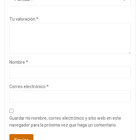
Tu valoración
*
Nombre
*
Correo electrónico
*
Guardar mi nombre, correo electrónico y sitio web en este
navegador para la próxima vez que haga un comentario.