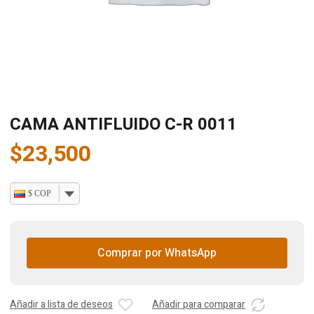
CAMA ANTIFLUIDO C-R 0011
$
23,500
$ COP
Comprar por WhatsApp
Añadir a lista de deseos
Añadir para comparar