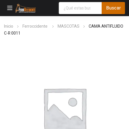
Inicio
Ferroccidente
MASCOTAS
CAMA ANTIFLUIDO
C-R 0011