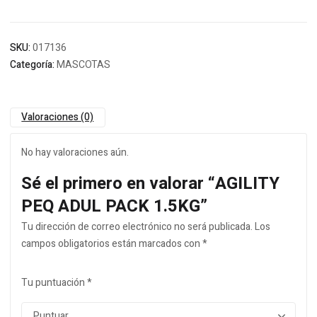
SKU:
017136
Categoría:
MASCOTAS
Valoraciones (0)
No hay valoraciones aún.
Sé el primero en valorar “AGILITY
PEQ ADUL PACK 1.5KG”
Tu dirección de correo electrónico no será publicada.
Los
campos obligatorios están marcados con
*
Tu puntuación
*