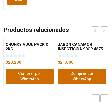
Productos relacionados
CHUNKY ADUL PACK X
JABON CANAMOR
2KG
INSECTICIDA 90GR 4875
$
20,200
$
21,800
Comprar por
Comprar por
WhatsApp
WhatsApp