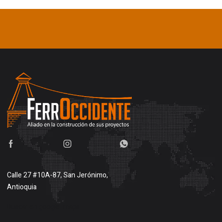
Calle 27 #10A-87, San Jerónimo,
Antioquia
Buscar en google maps