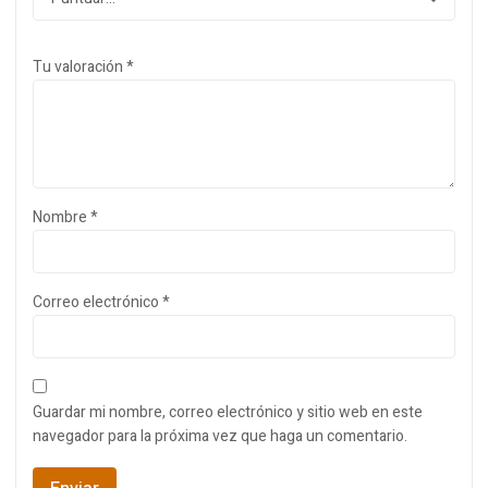
Tu valoración
*
Nombre
*
Correo electrónico
*
Guardar mi nombre, correo electrónico y sitio web en este
navegador para la próxima vez que haga un comentario.