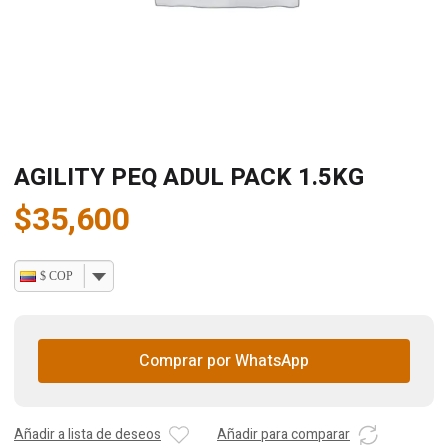
AGILITY PEQ ADUL PACK 1.5KG
$
35,600
$ COP
Comprar por WhatsApp
Añadir a lista de deseos
Añadir para comparar