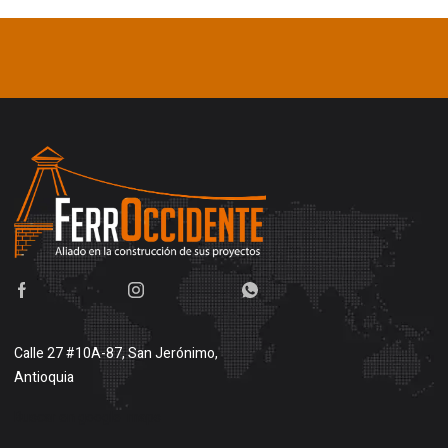
Calle 27 #10A-87, San Jerónimo,
Antioquia
Buscar en google maps