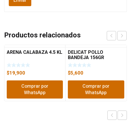
Productos relacionados
ARENA CALABAZA 4.5 KL
DELICAT POLLO
BANDEJA 156GR
$
19,900
$
5,600
Comprar por
Comprar por
WhatsApp
WhatsApp