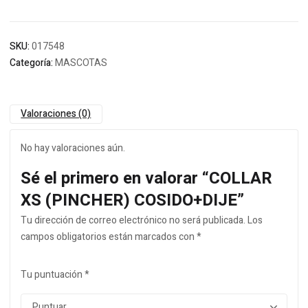
SKU:
017548
Categoría:
MASCOTAS
Valoraciones (0)
No hay valoraciones aún.
Sé el primero en valorar “COLLAR
XS (PINCHER) COSIDO+DIJE”
Tu dirección de correo electrónico no será publicada.
Los
campos obligatorios están marcados con
*
Tu puntuación
*