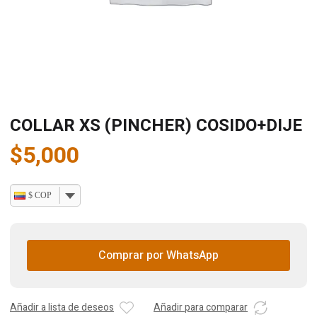
COLLAR XS (PINCHER) COSIDO+DIJE
$
5,000
$ COP
Comprar por WhatsApp
Añadir a lista de deseos
Añadir para comparar