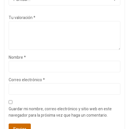
Tu valoración
*
Nombre
*
Correo electrónico
*
Guardar mi nombre, correo electrónico y sitio web en este
navegador para la próxima vez que haga un comentario.