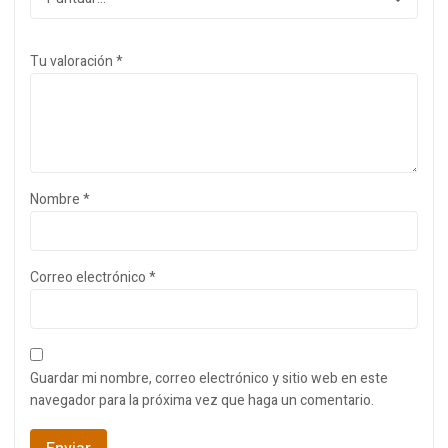
Tu valoración
*
Nombre
*
Correo electrónico
*
Guardar mi nombre, correo electrónico y sitio web en este
navegador para la próxima vez que haga un comentario.