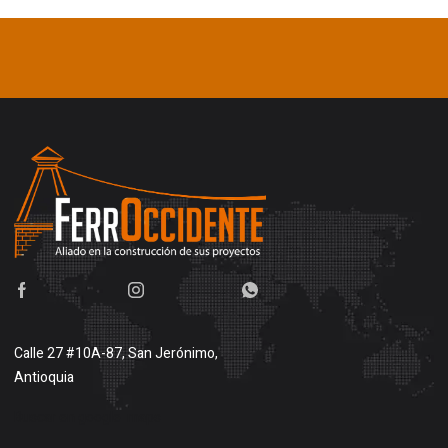
Calle 27 #10A-87, San Jerónimo,
Antioquia
Buscar en google maps