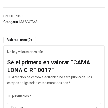
SKU:
017068
Categoría:
MASCOTAS
Valoraciones (0)
No hay valoraciones aún.
Sé el primero en valorar “CAMA
LONA C RF 0017”
Tu dirección de correo electrónico no será publicada.
Los
campos obligatorios están marcados con
*
Tu puntuación
*