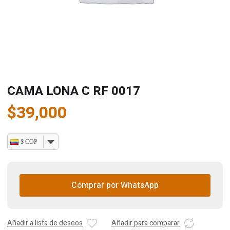
CAMA LONA C RF 0017
$
39,000
$ COP
Comprar por WhatsApp
Añadir a lista de deseos
Añadir para comparar