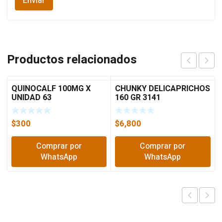
Productos relacionados
QUINOCALF 100MG X
CHUNKY DELICAPRICHOS
UNIDAD 63
160 GR 3141
$
300
$
6,800
Comprar por
Comprar por
WhatsApp
WhatsApp