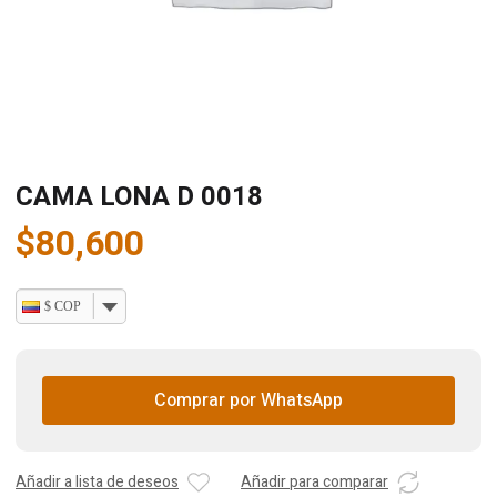
CAMA LONA D 0018
$
80,600
$ COP
Comprar por WhatsApp
Añadir a lista de deseos
Añadir para comparar