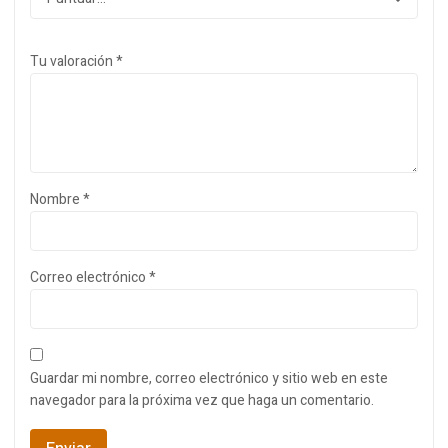
Tu valoración
*
Nombre
*
Correo electrónico
*
Guardar mi nombre, correo electrónico y sitio web en este
navegador para la próxima vez que haga un comentario.