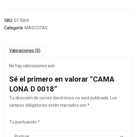
SKU:
017069
Categoría:
MASCOTAS
Valoraciones (0)
No hay valoraciones aún.
Sé el primero en valorar “CAMA
LONA D 0018”
Tu dirección de correo electrónico no será publicada.
Los
campos obligatorios están marcados con
*
Tu puntuación
*