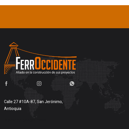
Calle 27 #10A-87, San Jerónimo,
Antioquia
Buscar en google maps