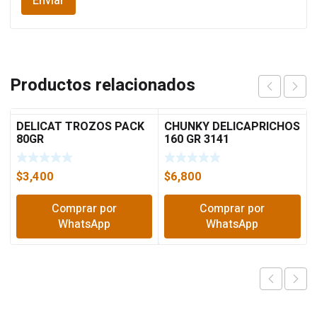
Productos relacionados
DELICAT TROZOS PACK
CHUNKY DELICAPRICHOS
80GR
160 GR 3141
$
3,400
$
6,800
Comprar por
Comprar por
WhatsApp
WhatsApp