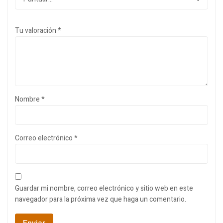
Tu valoración
*
Nombre
*
Correo electrónico
*
Guardar mi nombre, correo electrónico y sitio web en este
navegador para la próxima vez que haga un comentario.