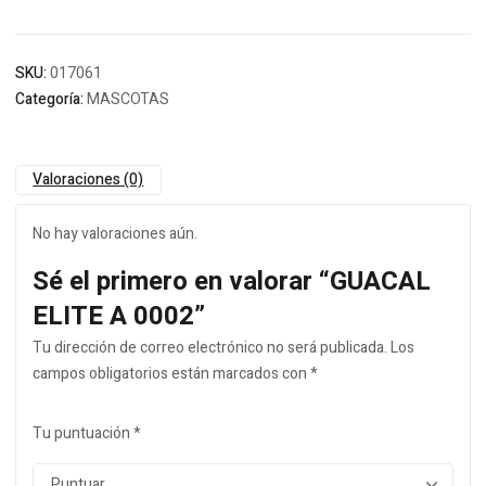
SKU:
017061
Categoría:
MASCOTAS
Valoraciones (0)
No hay valoraciones aún.
Sé el primero en valorar “GUACAL
ELITE A 0002”
Tu dirección de correo electrónico no será publicada.
Los
campos obligatorios están marcados con
*
Tu puntuación
*