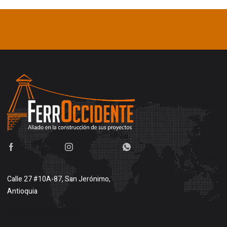
Calle 27 #10A-87, San Jerónimo,
Antioquia
Buscar en google maps