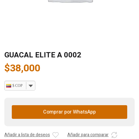
GUACAL ELITE A 0002
$
38,000
$ COP
Comprar por WhatsApp
Añadir a lista de deseos
Añadir para comparar