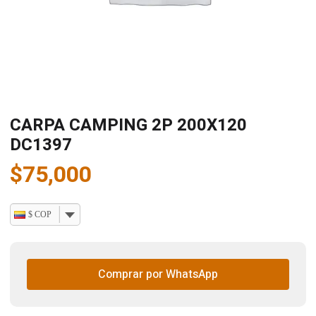
CARPA CAMPING 2P 200X120
DC1397
$
75,000
$ COP
Comprar por WhatsApp