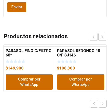
Productos relacionados
PARASOL FINO C/FILTRO
PARASOL REDONDO 48
68″
C/F SJ146
$
149,900
$
108,300
Comprar por
Comprar por
WhatsApp
WhatsApp