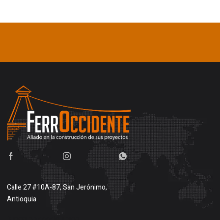
Calle 27 #10A-87, San Jerónimo,
Antioquia
Buscar en google maps