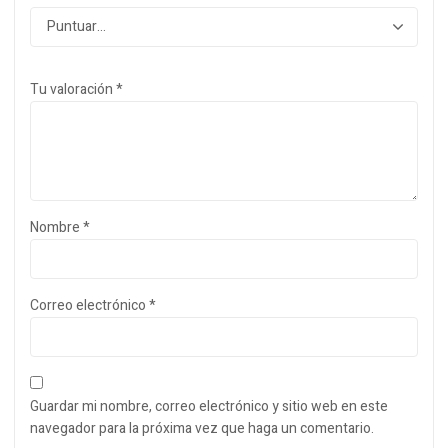
Tu valoración
*
Nombre
*
Correo electrónico
*
Guardar mi nombre, correo electrónico y sitio web en este
navegador para la próxima vez que haga un comentario.