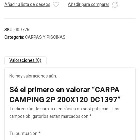
Añadir a lista de deseos
Añadir para comparar
SKU:
009776
Categoría:
CARPAS Y PISCINAS
Valoraciones (0)
No hay valoraciones aún.
Sé el primero en valorar “CARPA
CAMPING 2P 200X120 DC1397”
Tu dirección de correo electrónico no será publicada.
Los
campos obligatorios están marcados con
*
Tu puntuación
*