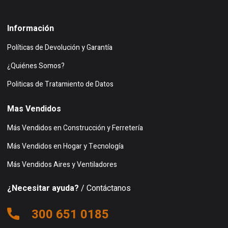
Información
Políticas de Devolución y Garantía
¿Quiénes Somos?
Politicas de Tratamiento de Datos
Mas Vendidos
Más Vendidos en Construcción y Ferretería
Más Vendidos en Hogar y Tecnología
Más Vendidos Aires y Ventiladores
¿Necesitar ayuda?
/ Contáctanos
300 651 0185