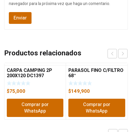
navegador para la próxima vez que haga un comentario.
Productos relacionados
CARPA CAMPING 2P
PARASOL FINO C/FILTRO
200X120 DC1397
68″
$
75,000
$
149,900
Comprar por
Comprar por
WhatsApp
WhatsApp