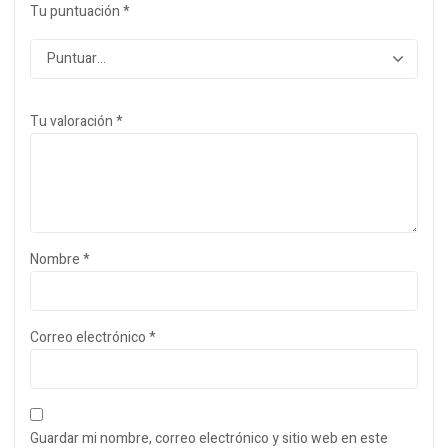
Tu puntuación
*
Tu valoración
*
Nombre
*
Correo electrónico
*
Guardar mi nombre, correo electrónico y sitio web en este