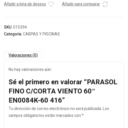
Añadir a lista de deseos
Añadir para comparar
SKU:
015394
Categoría:
CARPAS Y PISCINAS
Valoraciones (0)
No hay valoraciones aún.
Sé el primero en valorar “PARASOL
FINO C/CORTA VIENTO 60″
EN0084K-60 416”
Tu dirección de correo electrónico no será publicada.
Los
campos obligatorios están marcados con
*