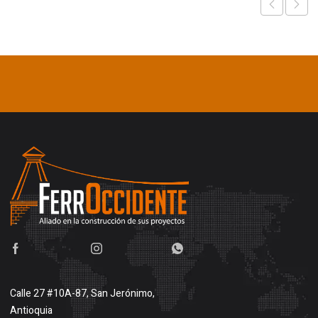
Calle 27 #10A-87, San Jerónimo,
Antioquia