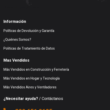
Buscar en google maps
Información
Políticas de Devolución y Garantía
¿Quiénes Somos?
Politicas de Tratamiento de Datos
Mas Vendidos
Más Vendidos en Construcción y Ferretería
Más Vendidos en Hogar y Tecnología
Más Vendidos Aires y Ventiladores
¿Necesitar ayuda?
/ Contáctanos