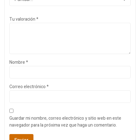
Tu valoración
*
Nombre
*
Correo electrónico
*
Guardar mi nombre, correo electrónico y sitio web en este
navegador para la próxima vez que haga un comentario.