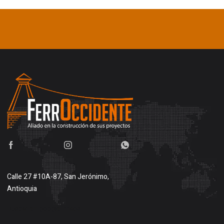
Calle 27 #10A-87, San Jerónimo,
Antioquia
Buscar en google maps