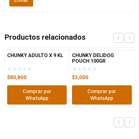
Productos relacionados
CHUNKY ADULTO X 9 KL
CHUNKY DELIDOG
POUCH 100GR
$
80,800
$
3,000
Comprar por
Comprar por
WhatsApp
WhatsApp