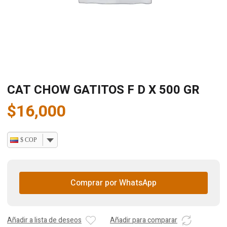
CAT CHOW GATITOS F D X 500 GR
$
16,000
$ COP
Comprar por WhatsApp
Añadir a lista de deseos
Añadir para comparar