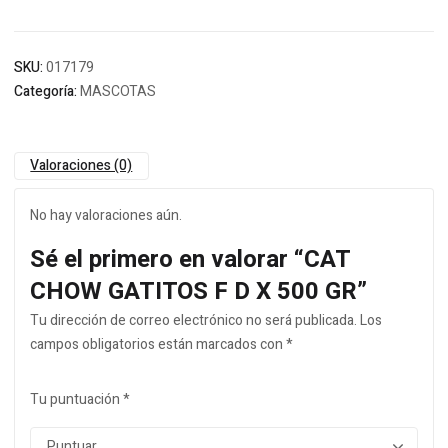
SKU:
017179
Categoría:
MASCOTAS
Valoraciones (0)
No hay valoraciones aún.
Sé el primero en valorar “CAT
CHOW GATITOS F D X 500 GR”
Tu dirección de correo electrónico no será publicada.
Los
campos obligatorios están marcados con
*
Tu puntuación
*