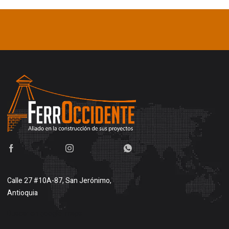
Calle 27 #10A-87, San Jerónimo,
Antioquia
Buscar en google maps