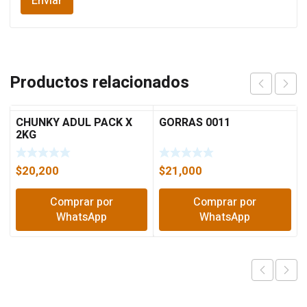
Productos relacionados
CHUNKY ADUL PACK X
GORRAS 0011
2KG
$
20,200
$
21,000
Comprar por
Comprar por
WhatsApp
WhatsApp