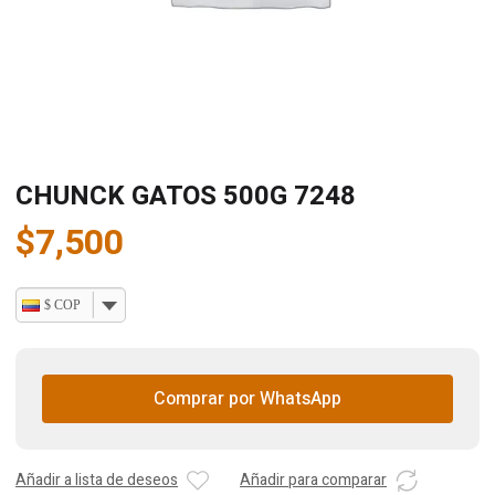
CHUNCK GATOS 500G 7248
$
7,500
$ COP
Comprar por WhatsApp
Añadir a lista de deseos
Añadir para comparar