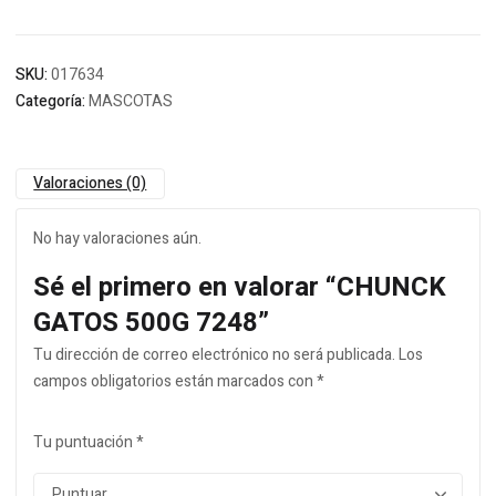
SKU:
017634
Categoría:
MASCOTAS
Valoraciones (0)
No hay valoraciones aún.
Sé el primero en valorar “CHUNCK
GATOS 500G 7248”
Tu dirección de correo electrónico no será publicada.
Los
campos obligatorios están marcados con
*
Tu puntuación
*