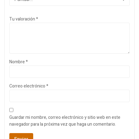
Tu valoración
*
Nombre
*
Correo electrónico
*
Guardar mi nombre, correo electrónico y sitio web en este
navegador para la próxima vez que haga un comentario.