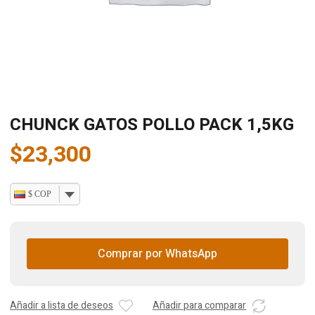
CHUNCK GATOS POLLO PACK 1,5KG
$
23,300
$ COP
Comprar por WhatsApp
Añadir a lista de deseos
Añadir para comparar