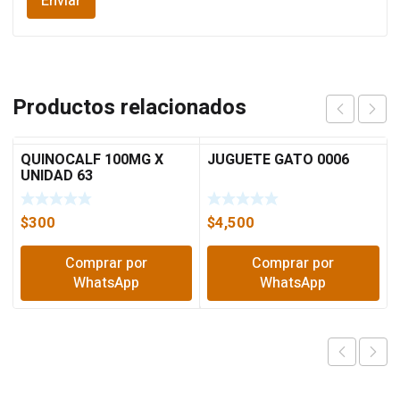
Productos relacionados
QUINOCALF 100MG X
JUGUETE GATO 0006
UNIDAD 63
$
300
$
4,500
Comprar por
Comprar por
WhatsApp
WhatsApp