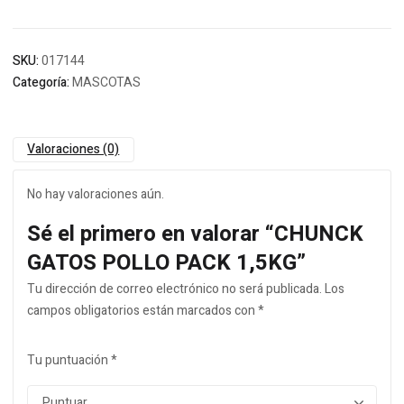
SKU:
017144
Categoría:
MASCOTAS
Valoraciones (0)
No hay valoraciones aún.
Sé el primero en valorar “CHUNCK
GATOS POLLO PACK 1,5KG”
Tu dirección de correo electrónico no será publicada.
Los
campos obligatorios están marcados con
*
Tu puntuación
*