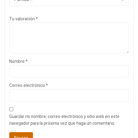
Tu valoración
*
Nombre
*
Correo electrónico
*
Guardar mi nombre, correo electrónico y sitio web en este
navegador para la próxima vez que haga un comentario.