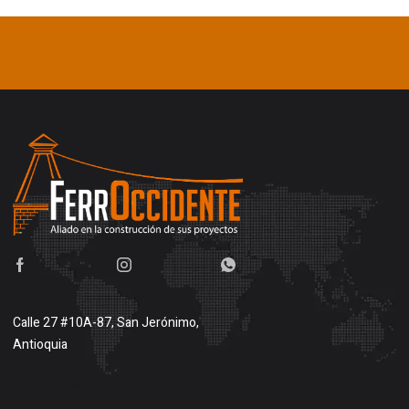
Calle 27 #10A-87, San Jerónimo,
Antioquia
Buscar en google maps