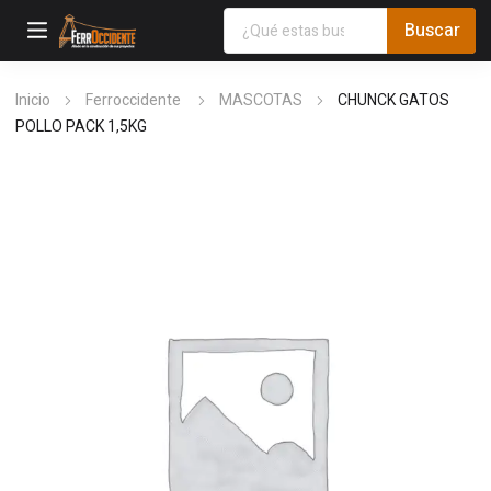
Inicio
Ferroccidente
MASCOTAS
CHUNCK GATOS
POLLO PACK 1,5KG