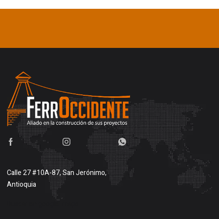
Calle 27 #10A-87, San Jerónimo,
Antioquia
Buscar en google maps