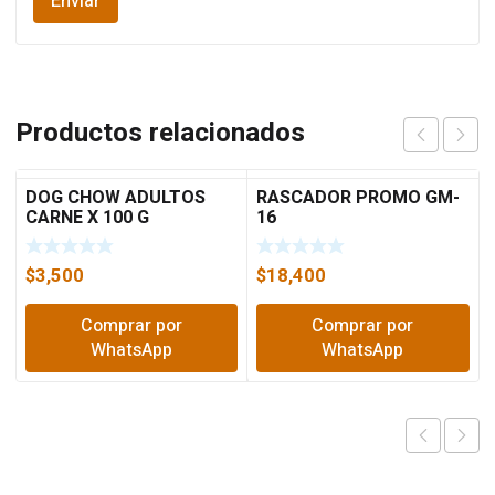
Productos relacionados
DOG CHOW ADULTOS
RASCADOR PROMO GM-
CARNE X 100 G
16
$
3,500
$
18,400
Comprar por
Comprar por
WhatsApp
WhatsApp