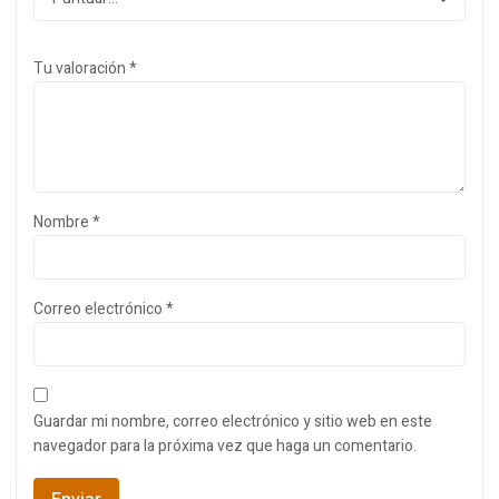
Tu valoración
*
Nombre
*
Correo electrónico
*
Guardar mi nombre, correo electrónico y sitio web en este
navegador para la próxima vez que haga un comentario.