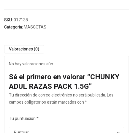
SKU:
017138
Categoría:
MASCOTAS
Valoraciones (0)
No hay valoraciones aún.
Sé el primero en valorar “CHUNKY
ADUL RAZAS PACK 1.5G”
Tu dirección de correo electrónico no será publicada.
Los
campos obligatorios están marcados con
*
Tu puntuación
*