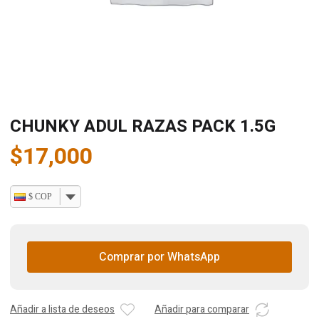
CHUNKY ADUL RAZAS PACK 1.5G
$
17,000
$ COP
Comprar por WhatsApp
Añadir a lista de deseos
Añadir para comparar