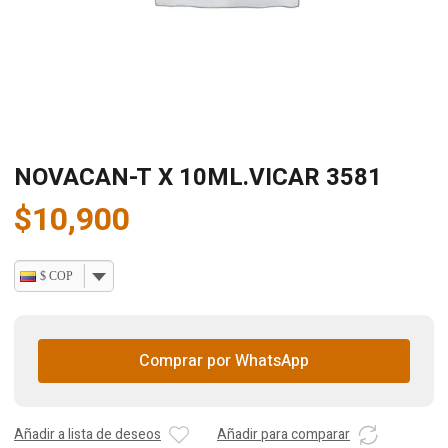
NOVACAN-T X 10ML.VICAR 3581
$
10,900
$ COP
Comprar por WhatsApp
Añadir a lista de deseos
Añadir para comparar