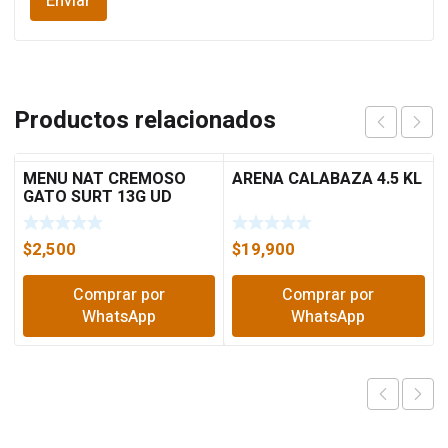
Productos relacionados
MENU NAT CREMOSO
ARENA CALABAZA 4.5 KL
GATO SURT 13G UD
$
2,500
$
19,900
Comprar por
Comprar por
WhatsApp
WhatsApp