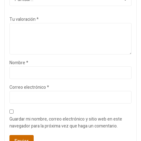
Tu valoración
*
Nombre
*
Correo electrónico
*
Guardar mi nombre, correo electrónico y sitio web en este
navegador para la próxima vez que haga un comentario.