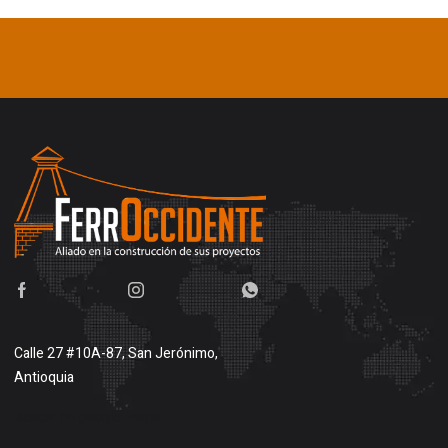
Calle 27 #10A-87, San Jerónimo,
Antioquia
Buscar en google maps