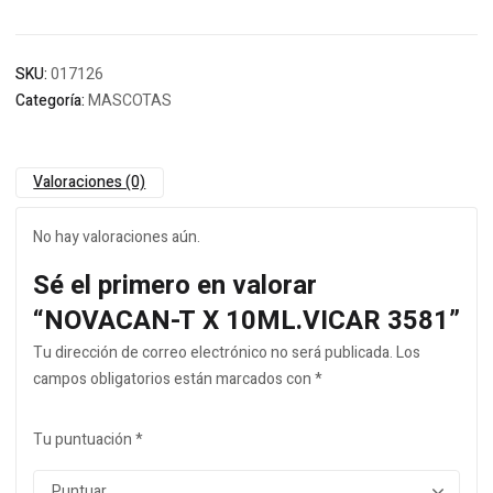
SKU:
017126
Categoría:
MASCOTAS
Valoraciones (0)
No hay valoraciones aún.
Sé el primero en valorar
“NOVACAN-T X 10ML.VICAR 3581”
Tu dirección de correo electrónico no será publicada.
Los
campos obligatorios están marcados con
*
Tu puntuación
*