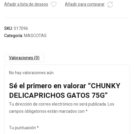
Añadir a lista de deseos
Añadir para comparar
SKU:
017096
Categoría:
MASCOTAS
Valoraciones (0)
No hay valoraciones aún.
Sé el primero en valorar “CHUNKY
DELICAPRICHOS GATOS 75G”
Tu dirección de correo electrónico no será publicada.
Los
campos obligatorios están marcados con
*
Tu puntuación
*