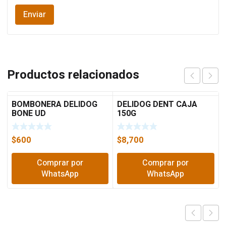
Productos relacionados
BOMBONERA DELIDOG
DELIDOG DENT CAJA
BONE UD
150G
$
600
$
8,700
Comprar por
Comprar por
WhatsApp
WhatsApp