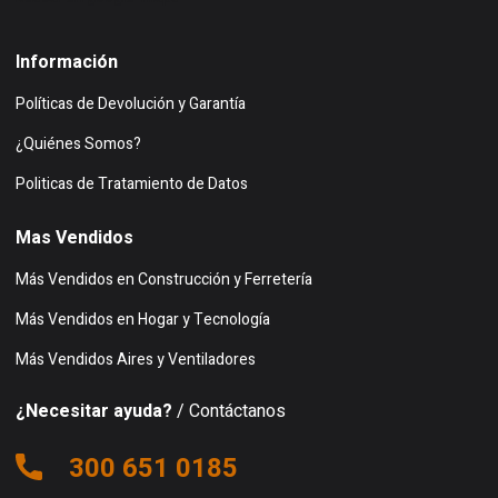
Información
Políticas de Devolución y Garantía
¿Quiénes Somos?
Politicas de Tratamiento de Datos
Mas Vendidos
Más Vendidos en Construcción y Ferretería
Más Vendidos en Hogar y Tecnología
Más Vendidos Aires y Ventiladores
¿Necesitar ayuda?
/ Contáctanos
300 651 0185