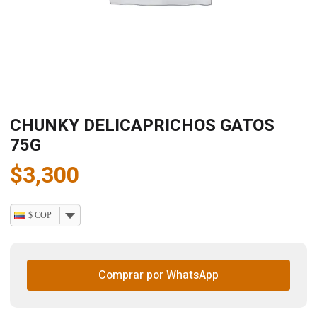
CHUNKY DELICAPRICHOS GATOS
75G
$
3,300
$ COP
Comprar por WhatsApp