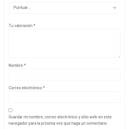
Tu valoración
*
Nombre
*
Correo electrónico
*
Guardar mi nombre, correo electrónico y sitio web en este
navegador para la próxima vez que haga un comentario.