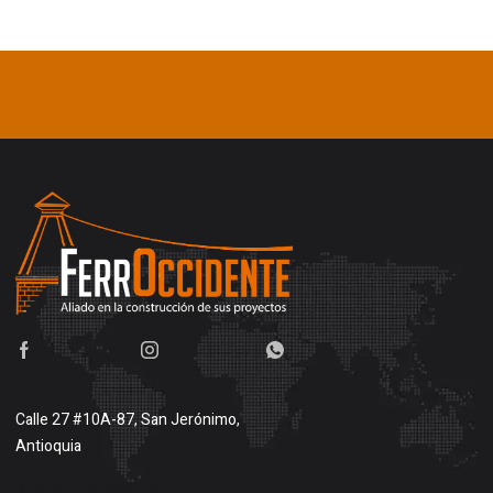
Calle 27 #10A-87, San Jerónimo,
Antioquia
Buscar en google maps