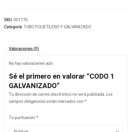
SKU:
001770
Categoría:
TUBO POLIETILENO Y GALVANIZADO
Valoraciones (0)
No hay valoraciones aún.
Sé el primero en valorar “CODO 1
GALVANIZADO”
Tu dirección de correo electrónico no será publicada.
Los
campos obligatorios están marcados con
*
Tu puntuación
*