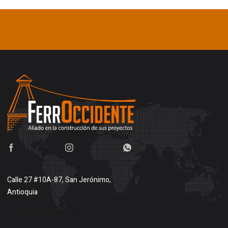
Calle 27 #10A-87, San Jerónimo,
Antioquia
Buscar en google maps