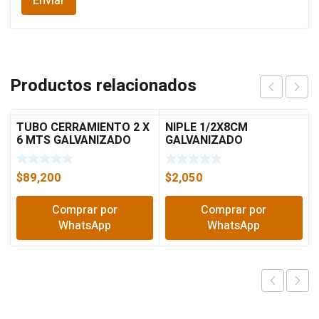
Productos relacionados
TUBO CERRAMIENTO 2 X
NIPLE 1/2X8CM
6 MTS GALVANIZADO
GALVANIZADO
C18
$
89,200
$
2,050
Comprar por
Comprar por
WhatsApp
WhatsApp