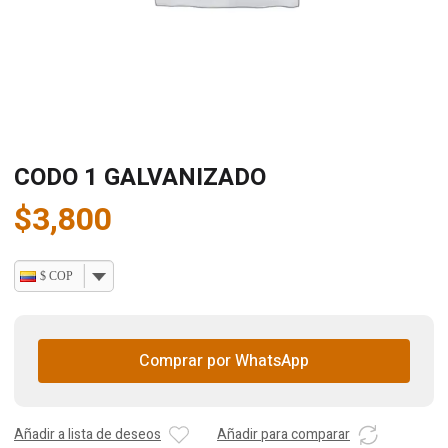
CODO 1 GALVANIZADO
$
3,800
$ COP
Comprar por WhatsApp
Añadir a lista de deseos
Añadir para comparar