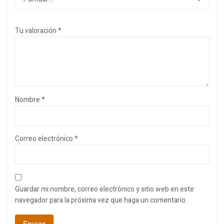
Tu valoración
*
Nombre
*
Correo electrónico
*
Guardar mi nombre, correo electrónico y sitio web en este
navegador para la próxima vez que haga un comentario.