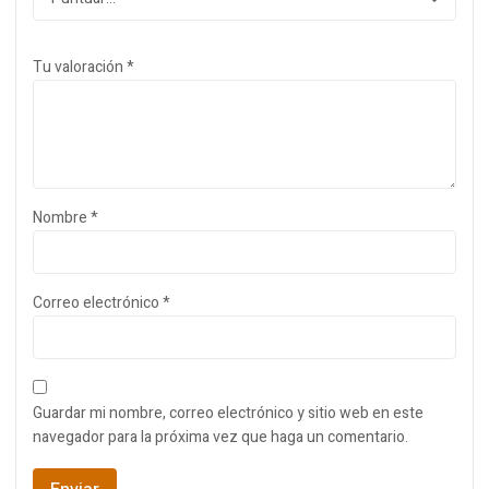
Tu valoración
*
Nombre
*
Correo electrónico
*
Guardar mi nombre, correo electrónico y sitio web en este
navegador para la próxima vez que haga un comentario.