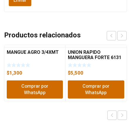
Productos relacionados
MANGUE AGRO 3/4XMT
UNION RAPIDO
MANGUERA FORTE 6131
$
1,300
$
5,500
Comprar por
Comprar por
WhatsApp
WhatsApp