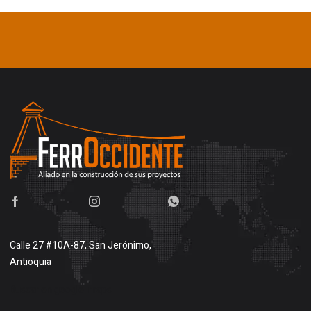
Calle 27 #10A-87, San Jerónimo,
Antioquia
Buscar en google maps