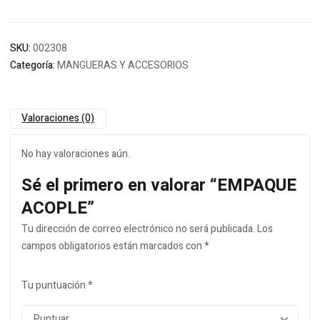
SKU:
002308
Categoría:
MANGUERAS Y ACCESORIOS
Valoraciones (0)
No hay valoraciones aún.
Sé el primero en valorar “EMPAQUE
ACOPLE”
Tu dirección de correo electrónico no será publicada.
Los
campos obligatorios están marcados con
*
Tu puntuación
*