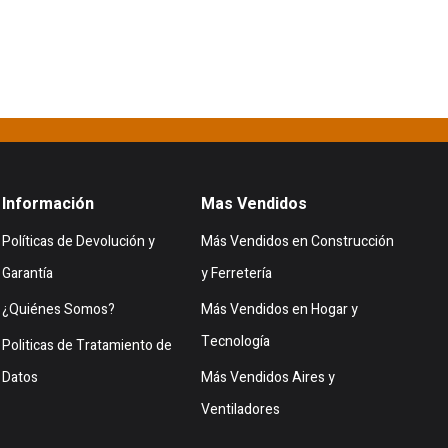
Información
Mas Vendidos
Políticas de Devolución y
Más Vendidos en Construcción
Garantía
y Ferretería
¿Quiénes Somos?
Más Vendidos en Hogar y
Tecnología
Politicas de Tratamiento de
Datos
Más Vendidos Aires y
Ventiladores