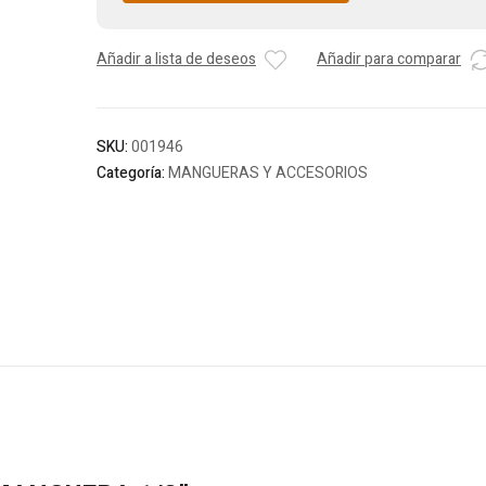
Añadir a lista de deseos
Añadir para comparar
SKU:
001946
Categoría:
MANGUERAS Y ACCESORIOS