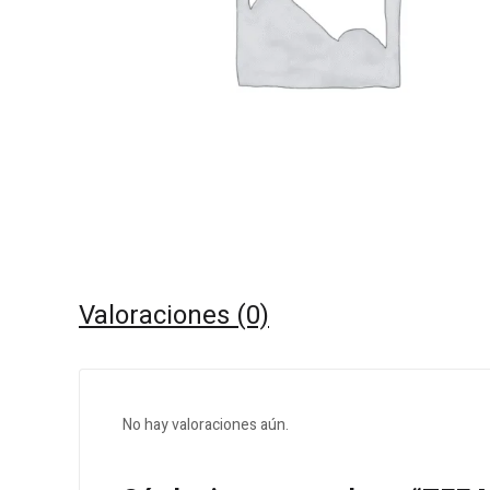
Valoraciones (0)
No hay valoraciones aún.