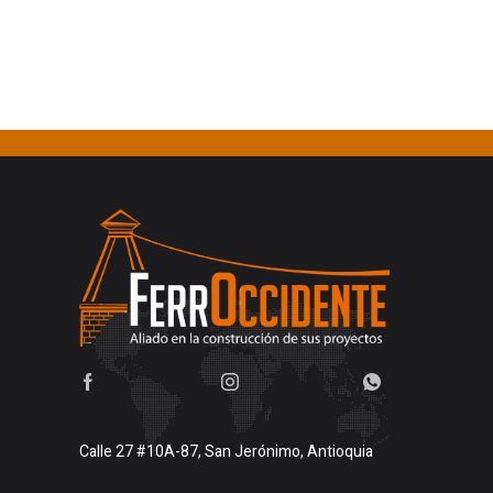
Calle 27 #10A-87, San Jerónimo, Antioquia