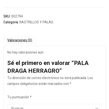
SKU:
002794
Categoría:
RASTRILLOS Y PALAS
Valoraciones (0)
No hay valoraciones aún.
Sé el primero en valorar “PALA
DRAGA HERRAGRO”
Tu dirección de correo electrónico no será publicada.
Los
campos obligatorios están marcados con
*
Tu puntuación
*