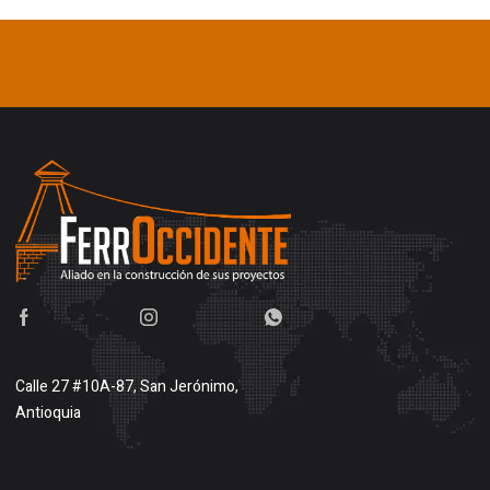
Calle 27 #10A-87, San Jerónimo,
Antioquia
Buscar en google maps