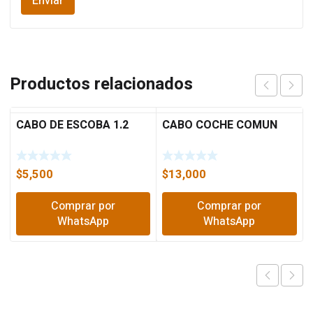
Productos relacionados
CABO DE ESCOBA 1.2
CABO COCHE COMUN
$
5,500
$
13,000
Comprar por
Comprar por
WhatsApp
WhatsApp