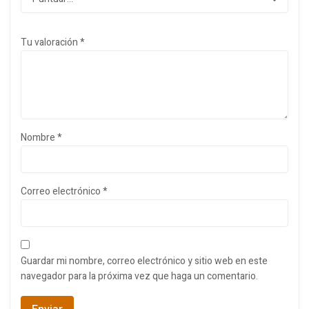
Tu valoración
*
Nombre
*
Correo electrónico
*
Guardar mi nombre, correo electrónico y sitio web en este
navegador para la próxima vez que haga un comentario.