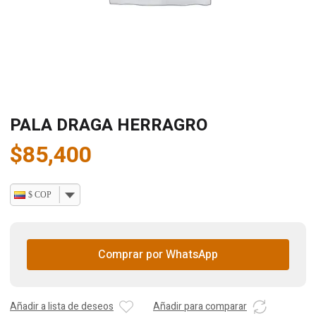
PALA DRAGA HERRAGRO
$
85,400
$ COP
Comprar por WhatsApp
Añadir a lista de deseos
Añadir para comparar