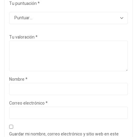
Tu puntuación
*
Tu valoración
*
Nombre
*
Correo electrónico
*
Guardar mi nombre, correo electrónico y sitio web en este