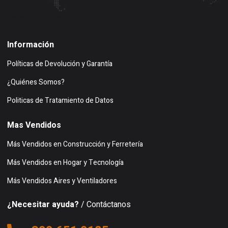
Buscar en google maps
Información
Políticas de Devolución y Garantía
¿Quiénes Somos?
Politicas de Tratamiento de Datos
Mas Vendidos
Más Vendidos en Construcción y Ferretería
Más Vendidos en Hogar y Tecnología
Más Vendidos Aires y Ventiladores
¿Necesitar ayuda?
/ Contáctanos