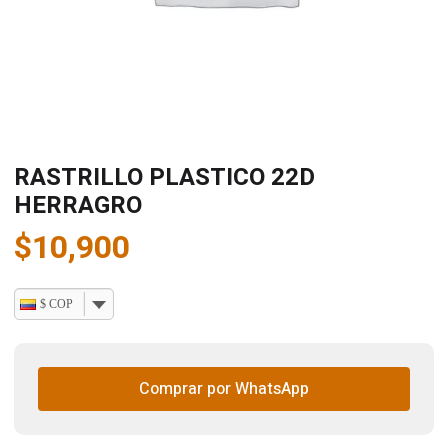
RASTRILLO PLASTICO 22D
HERRAGRO
$
10,900
$ COP
Comprar por WhatsApp