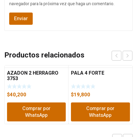
navegador para la próxima vez que haga un comentario.
Productos relacionados
AZADON 2 HERRAGRO
PALA 4 FORTE
3753
$
40,200
$
19,800
Comprar por
Comprar por
WhatsApp
WhatsApp