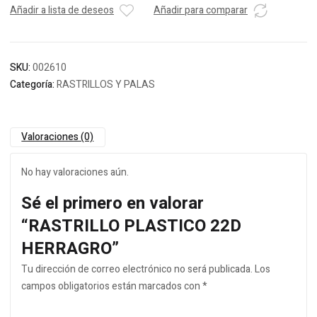
Añadir a lista de deseos
Añadir para comparar
SKU:
002610
Categoría:
RASTRILLOS Y PALAS
Valoraciones (0)
No hay valoraciones aún.
Sé el primero en valorar
“RASTRILLO PLASTICO 22D
HERRAGRO”
Tu dirección de correo electrónico no será publicada.
Los
campos obligatorios están marcados con
*