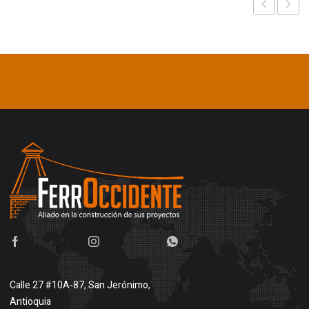
Calle 27 #10A-87, San Jerónimo,
Antioquia