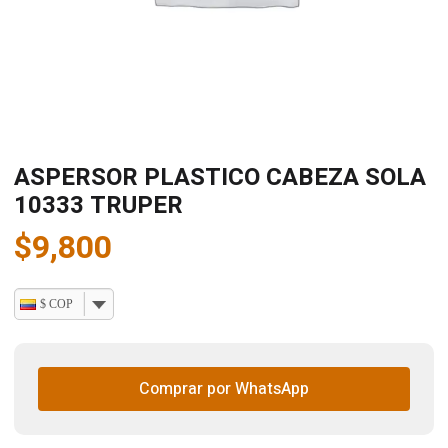
ASPERSOR PLASTICO CABEZA SOLA
10333 TRUPER
$
9,800
$ COP
Comprar por WhatsApp