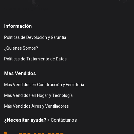
Buscar en google maps
Información
Políticas de Devolución y Garantía
¿Quiénes Somos?
Politicas de Tratamiento de Datos
Mas Vendidos
Más Vendidos en Construcción y Ferretería
Más Vendidos en Hogar y Tecnología
Más Vendidos Aires y Ventiladores
¿Necesitar ayuda?
/ Contáctanos