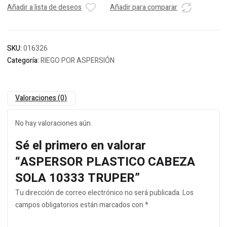
Añadir a lista de deseos
Añadir para comparar
SKU:
016326
Categoría:
RIEGO POR ASPERSIÓN
Valoraciones (0)
No hay valoraciones aún.
Sé el primero en valorar
“ASPERSOR PLASTICO CABEZA
SOLA 10333 TRUPER”
Tu dirección de correo electrónico no será publicada.
Los
campos obligatorios están marcados con
*