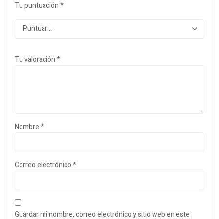
Tu puntuación
*
Tu valoración
*
Nombre
*
Correo electrónico
*
Guardar mi nombre, correo electrónico y sitio web en este