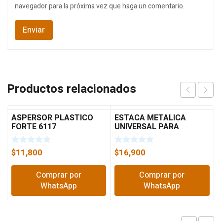
navegador para la próxima vez que haga un comentario.
Productos relacionados
ASPERSOR PLASTICO
ESTACA METALICA
FORTE 6117
UNIVERSAL PARA
ASPERSO HERRAGRO
$
11,800
$
16,900
Comprar por
Comprar por
WhatsApp
WhatsApp