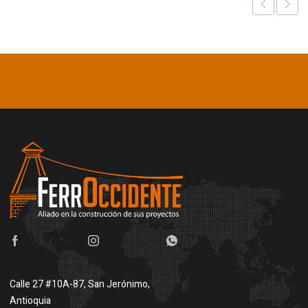
Calle 27 #10A-87, San Jerónimo,
Antioquia