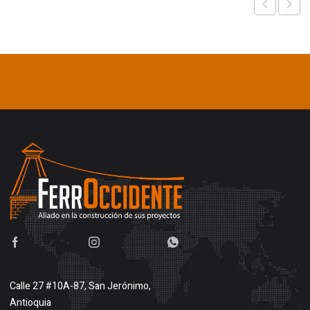
Calle 27 #10A-87, San Jerónimo,
Antioquia