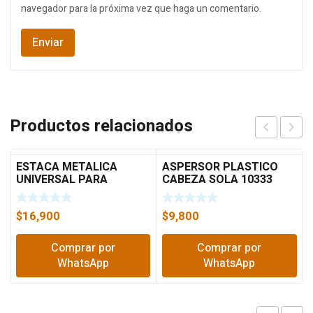
navegador para la próxima vez que haga un comentario.
Productos relacionados
ESTACA METALICA
ASPERSOR PLASTICO
UNIVERSAL PARA
CABEZA SOLA 10333
ASPERSO HERRAGRO
TRUPER
$
16,900
$
9,800
Comprar por
Comprar por
WhatsApp
WhatsApp