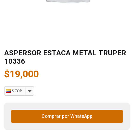
ASPERSOR ESTACA METAL TRUPER
10336
$
19,000
$ COP
Comprar por WhatsApp