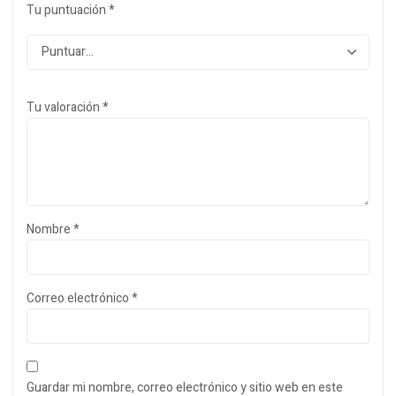
Tu puntuación
*
Tu valoración
*
Nombre
*
Correo electrónico
*
Guardar mi nombre, correo electrónico y sitio web en este