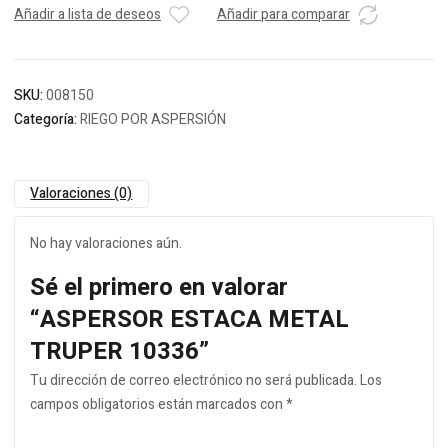
Añadir a lista de deseos
Añadir para comparar
SKU:
008150
Categoría:
RIEGO POR ASPERSIÓN
Valoraciones (0)
No hay valoraciones aún.
Sé el primero en valorar
“ASPERSOR ESTACA METAL
TRUPER 10336”
Tu dirección de correo electrónico no será publicada.
Los
campos obligatorios están marcados con
*