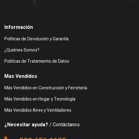
Buscar en google maps
Información
Políticas de Devolución y Garantía
¿Quiénes Somos?
Politicas de Tratamiento de Datos
Mas Vendidos
Más Vendidos en Construcción y Ferretería
Más Vendidos en Hogar y Tecnología
Más Vendidos Aires y Ventiladores
¿Necesitar ayuda?
/ Contáctanos