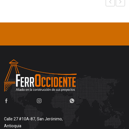
Calle 27 #10A-87, San Jerónimo,
Antioquia