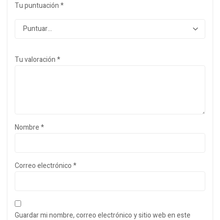
Tu puntuación
*
Tu valoración
*
Nombre
*
Correo electrónico
*
Guardar mi nombre, correo electrónico y sitio web en este