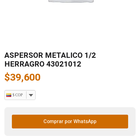
ASPERSOR METALICO 1/2
HERRAGRO 43021012
$
39,600
$ COP
Comprar por WhatsApp