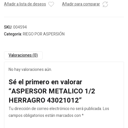
Añadir a lista de deseos
Añadir para comparar
SKU:
004594
Categoría:
RIEGO POR ASPERSIÓN
Valoraciones (0)
No hay valoraciones aún.
Sé el primero en valorar
“ASPERSOR METALICO 1/2
HERRAGRO 43021012”
Tu dirección de correo electrónico no será publicada.
Los
campos obligatorios están marcados con
*