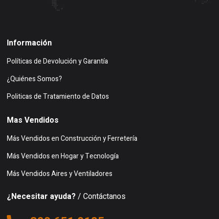
Buscar en google maps
Información
Políticas de Devolución y Garantía
¿Quiénes Somos?
Politicas de Tratamiento de Datos
Mas Vendidos
Más Vendidos en Construcción y Ferretería
Más Vendidos en Hogar y Tecnología
Más Vendidos Aires y Ventiladores
¿Necesitar ayuda?
/ Contáctanos