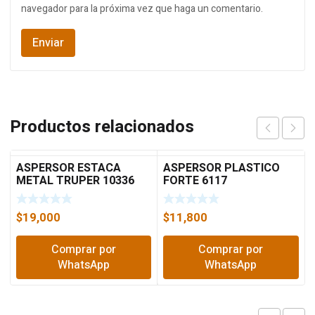
navegador para la próxima vez que haga un comentario.
Productos relacionados
ASPERSOR ESTACA
ASPERSOR PLASTICO
METAL TRUPER 10336
FORTE 6117
$
19,000
$
11,800
Comprar por
Comprar por
WhatsApp
WhatsApp