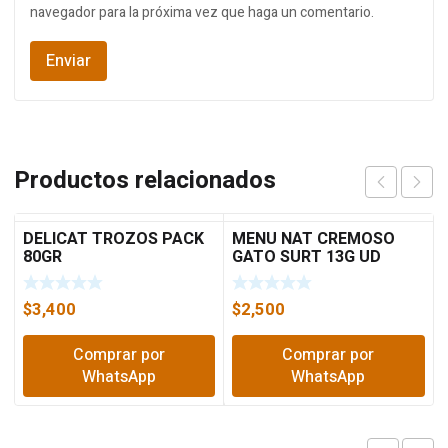
navegador para la próxima vez que haga un comentario.
Productos relacionados
DELICAT TROZOS PACK
MENU NAT CREMOSO
80GR
GATO SURT 13G UD
$
3,400
$
2,500
Comprar por
Comprar por
WhatsApp
WhatsApp