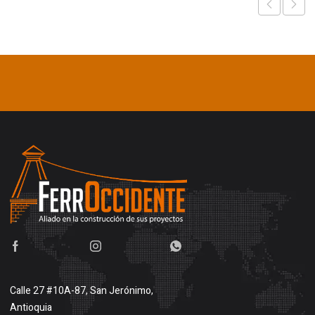
Calle 27 #10A-87, San Jerónimo,
Antioquia