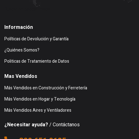
Buscar en google maps
Información
Políticas de Devolución y Garantía
¿Quiénes Somos?
Politicas de Tratamiento de Datos
Mas Vendidos
Más Vendidos en Construcción y Ferretería
Más Vendidos en Hogar y Tecnología
Más Vendidos Aires y Ventiladores
¿Necesitar ayuda?
/ Contáctanos