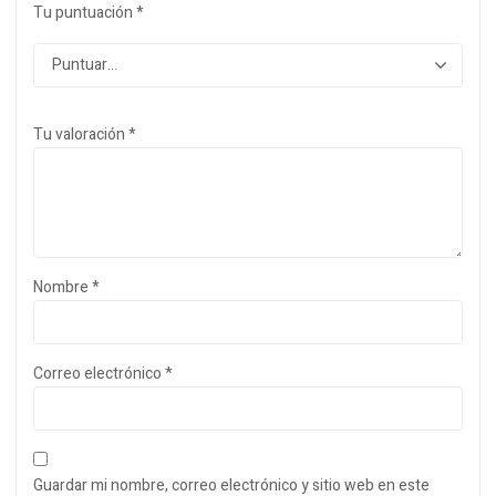
Tu puntuación
*
Tu valoración
*
Nombre
*
Correo electrónico
*
Guardar mi nombre, correo electrónico y sitio web en este