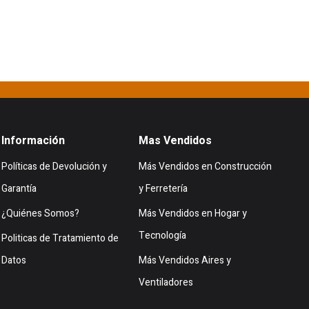
Información
Mas Vendidos
Políticas de Devolución y
Más Vendidos en Construcción
Garantía
y Ferretería
¿Quiénes Somos?
Más Vendidos en Hogar y
Tecnología
Politicas de Tratamiento de
Datos
Más Vendidos Aires y
Ventiladores