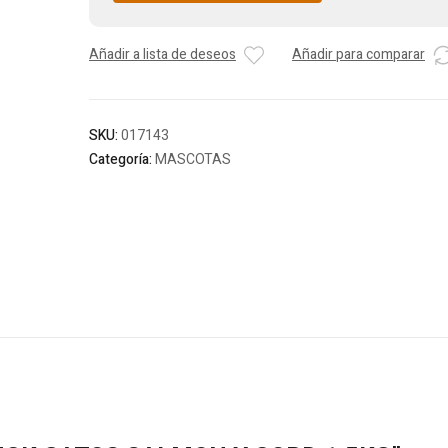
Añadir a lista de deseos
Añadir para comparar
SKU:
017143
Categoría:
MASCOTAS