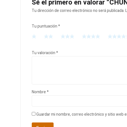
Sé el primero en valorar “
Tu dirección de correo electrónico no será publicada.
Tu puntuación
*
Tu valoración
*
Nombre
*
Guardar mi nombre, correo electrónico y sitio web 