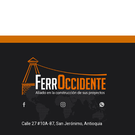
Calle 27 #10A-87, San Jerónimo, Antioquia