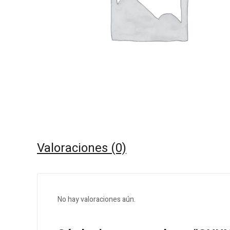
Valoraciones (0)
No hay valoraciones aún.