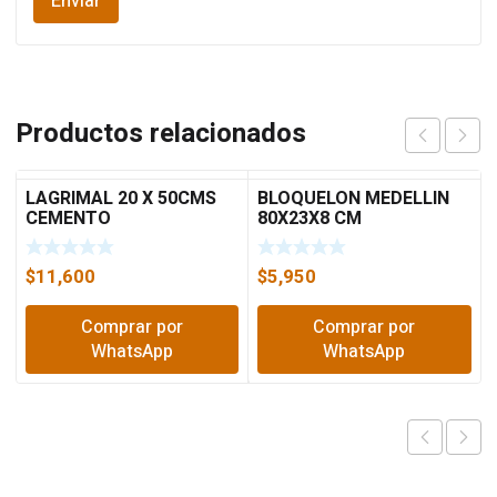
Productos relacionados
LAGRIMAL 20 X 50CMS
BLOQUELON MEDELLIN
CEMENTO
80X23X8 CM
$
11,600
$
5,950
Comprar por
Comprar por
WhatsApp
WhatsApp