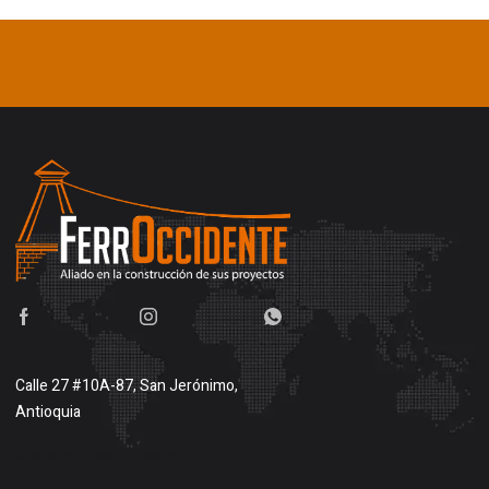
Calle 27 #10A-87, San Jerónimo,
Antioquia
Buscar en google maps