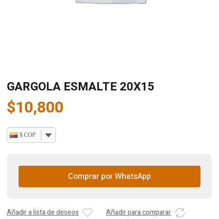
GARGOLA ESMALTE 20X15
$
10,800
$ COP
Comprar por WhatsApp
Añadir a lista de deseos
Añadir para comparar