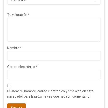
Tu valoración
*
Nombre
*
Correo electrónico
*
Guardar mi nombre, correo electrónico y sitio web en este
navegador para la próxima vez que haga un comentario.