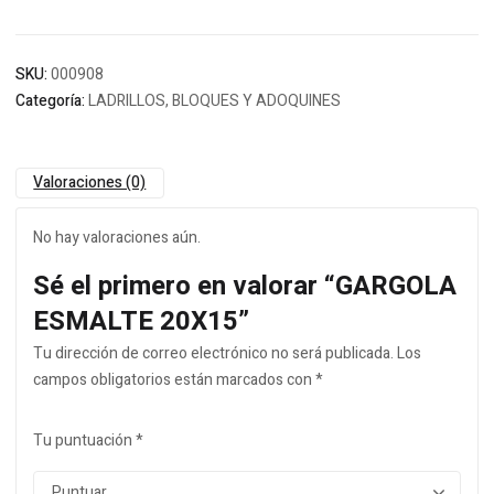
SKU:
000908
Categoría:
LADRILLOS, BLOQUES Y ADOQUINES
Valoraciones (0)
No hay valoraciones aún.
Sé el primero en valorar “GARGOLA
ESMALTE 20X15”
Tu dirección de correo electrónico no será publicada.
Los
campos obligatorios están marcados con
*
Tu puntuación
*