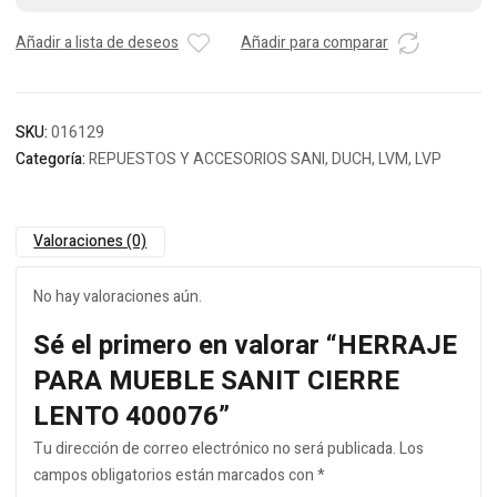
Añadir a lista de deseos
Añadir para comparar
SKU:
016129
Categoría:
REPUESTOS Y ACCESORIOS SANI, DUCH, LVM, LVP
Valoraciones (0)
No hay valoraciones aún.
Sé el primero en valorar “HERRAJE
PARA MUEBLE SANIT CIERRE
LENTO 400076”
Tu dirección de correo electrónico no será publicada.
Los
campos obligatorios están marcados con
*