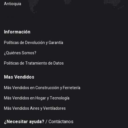
Antioquia
Buscar en google maps
Información
Políticas de Devolución y Garantía
¿Quiénes Somos?
Politicas de Tratamiento de Datos
Mas Vendidos
Más Vendidos en Construcción y Ferretería
Más Vendidos en Hogar y Tecnología
Más Vendidos Aires y Ventiladores
¿Necesitar ayuda?
/ Contáctanos