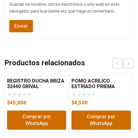
Guardar mi nombre, correo electrónico y sitio web en este
navegador para la próxima vez que haga un comentario.
Productos relacionados
REGISTRO DUCHA BRIZA
POMO ACRILICO
32440 GRIVAL
ESTRIADO PRIEMA
$
45,800
$
4,500
Comprar por
Comprar por
WhatsApp
WhatsApp