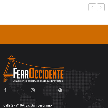
Calle 27 #10A-87, San Jerónimo,