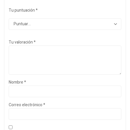
Tu puntuación
*
Tu valoración
*
Nombre
*
Correo electrónico
*