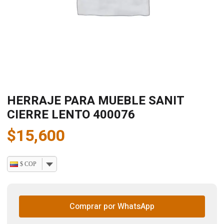
HERRAJE PARA MUEBLE SANIT
CIERRE LENTO 400076
$
15,600
$ COP
Comprar por WhatsApp