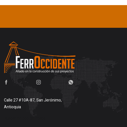
Calle 27 #10A-87, San Jerónimo,
Antioquia
Buscar en google maps