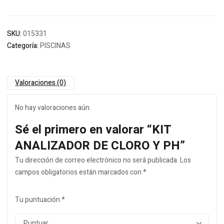
SKU:
015331
Categoría:
PISCINAS
Valoraciones (0)
No hay valoraciones aún.
Sé el primero en valorar “KIT
ANALIZADOR DE CLORO Y PH”
Tu dirección de correo electrónico no será publicada.
Los
campos obligatorios están marcados con
*
Tu puntuación
*