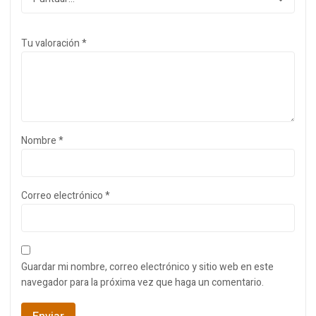
Tu valoración
*
Nombre
*
Correo electrónico
*
Guardar mi nombre, correo electrónico y sitio web en este
navegador para la próxima vez que haga un comentario.