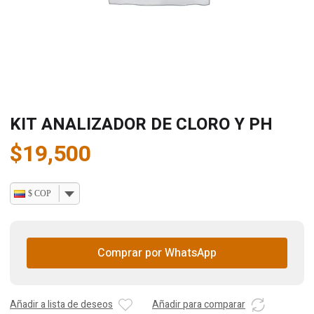
KIT ANALIZADOR DE CLORO Y PH
$
19,500
$ COP
Comprar por WhatsApp
Añadir a lista de deseos
Añadir para comparar