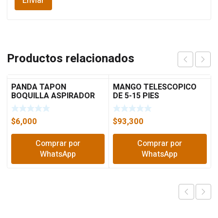
Productos relacionados
PANDA TAPON
MANGO TELESCOPICO
BOQUILLA ASPIRADOR
DE 5-15 PIES
1.5″
$
6,000
$
93,300
Comprar por
Comprar por
WhatsApp
WhatsApp