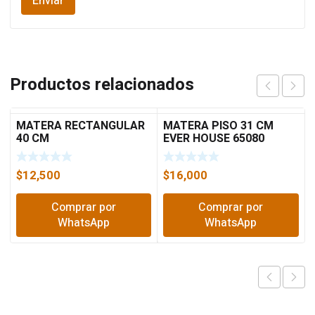
Productos relacionados
MATERA RECTANGULAR
MATERA PISO 31 CM
40 CM
EVER HOUSE 65080
$
12,500
$
16,000
Comprar por
Comprar por
WhatsApp
WhatsApp