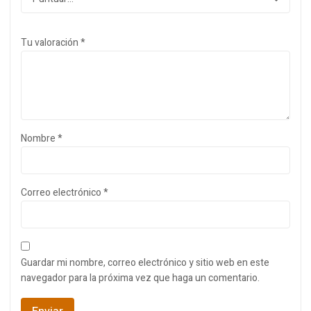
Tu valoración
*
Nombre
*
Correo electrónico
*
Guardar mi nombre, correo electrónico y sitio web en este
navegador para la próxima vez que haga un comentario.