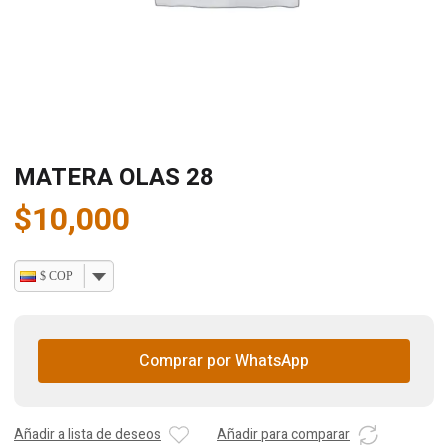
MATERA OLAS 28
$
10,000
$ COP
Comprar por WhatsApp
Añadir a lista de deseos
Añadir para comparar