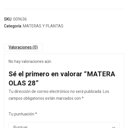
SKU:
009636
Categoría:
MATERAS Y PLANTAS
Valoraciones (0)
No hay valoraciones aún.
Sé el primero en valorar “MATERA
OLAS 28”
Tu dirección de correo electrónico no será publicada.
Los
campos obligatorios están marcados con
*
Tu puntuación
*