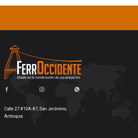
Calle 27 #10A-87, San Jerónimo,
Antioquia
Buscar en google maps