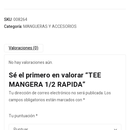
SKU:
008264
Categoría:
MANGUERAS Y ACCESORIOS
Valoraciones (0)
No hay valoraciones aún.
Sé el primero en valorar “TEE
MANGERA 1/2 RAPIDA”
Tu dirección de correo electrónico no será publicada.
Los
campos obligatorios están marcados con
*
Tu puntuación
*