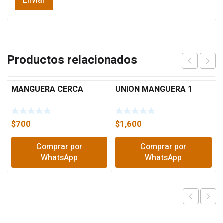
Productos relacionados
MANGUERA CERCA
UNION MANGUERA 1
$
700
$
1,600
Comprar por
Comprar por
WhatsApp
WhatsApp