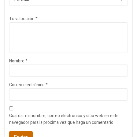
Tu valoración
*
Nombre
*
Correo electrónico
*
Guardar mi nombre, correo electrónico y sitio web en este
navegador para la próxima vez que haga un comentario.