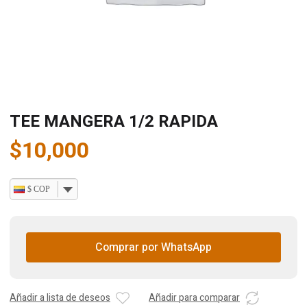
TEE MANGERA 1/2 RAPIDA
$
10,000
$ COP
Comprar por WhatsApp
Añadir a lista de deseos
Añadir para comparar